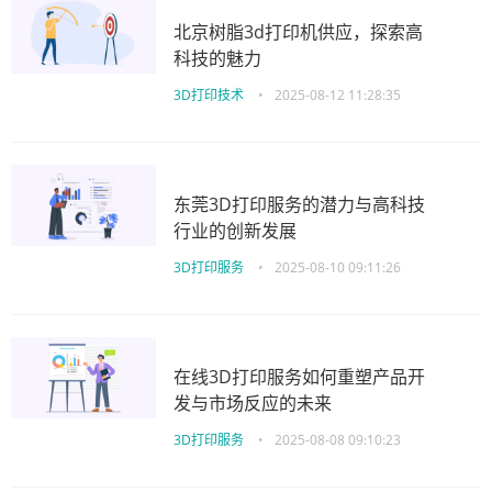
北京树脂3d打印机供应，探索高
科技的魅力
3D打印技术
•
2025-08-12 11:28:35
东莞3D打印服务的潜力与高科技
行业的创新发展
3D打印服务
•
2025-08-10 09:11:26
在线3D打印服务如何重塑产品开
发与市场反应的未来
3D打印服务
•
2025-08-08 09:10:23