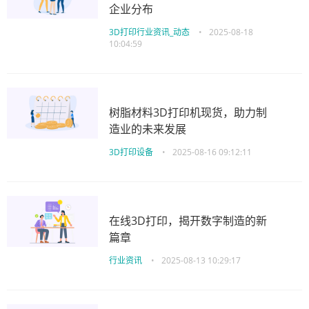
企业分布
3D打印行业资讯_动态
•
2025-08-18
10:04:59
树脂材料3D打印机现货，助力制
造业的未来发展
3D打印设备
•
2025-08-16 09:12:11
在线3D打印，揭开数字制造的新
篇章
行业资讯
•
2025-08-13 10:29:17