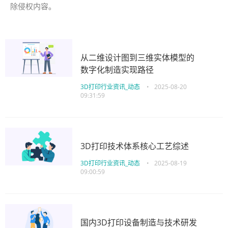
除侵权内容。
从二维设计图到三维实体模型的
数字化制造实现路径
3D打印行业资讯_动态
•
2025-08-20
09:31:59
3D打印技术体系核心工艺综述
3D打印行业资讯_动态
•
2025-08-19
09:00:59
国内3D打印设备制造与技术研发