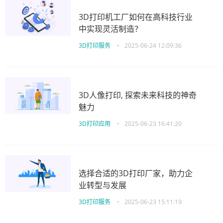
3D打印机工厂如何在高科技行业
中实现灵活制造？
3D打印服务
•
2025-06-24 12:09:36
3D人像打印, 探索未来科技的神奇
魅力
3D打印应用
•
2025-06-23 16:41:20
选择合适的3D打印厂家，助力企
业转型与发展
3D打印服务
•
2025-06-23 15:11:19