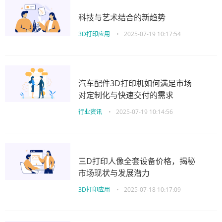
科技与艺术结合的新趋势
3D打印应用
•
2025-07-19 10:17:54
汽车配件3D打印机如何满足市场
对定制化与快速交付的需求
行业资讯
•
2025-07-19 10:14:56
三D打印人像全套设备价格，揭秘
市场现状与发展潜力
3D打印应用
•
2025-07-18 10:17:09