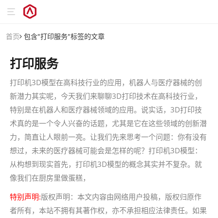
首页
包含"打印服务"标签的文章
打印服务
打印机3D模型在高科技行业的应用，机器人与医疗器械的创
新潜力其实呢，今天我们来聊聊3D打印技术在高科技行业，
特别是在机器人和医疗器械领域的应用。说实话，3D打印技
术真的是一个令人兴奋的话题，尤其是它在这些领域的创新潜
力，简直让人眼前一亮。让我们先来思考一个问题：你有没有
想过，未来的医疗器械可能会是怎样的呢？打印机3D模型：
从构想到现实首先，打印机3D模型的概念其实并不复杂。就
像我们在厨房里做蛋糕，
特别声明:
版权声明：本文内容由网络用户投稿，版权归原作
者所有，本站不拥有其著作权，亦不承担相应法律责任。如果