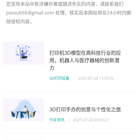
您发现本站中有涉嫌抄袭或描述失实的内容，请联系我们
jiasou666@gmail.com 处理，核实后本网站将在24小时内删
除侵权内容。
打印机3D模型在高科技行业的应
用，机器人与医疗器械的创新潜
力
3D打印设备
•
2025-07-28 15:55:02
3D打印手办的创意与个性化之旅
行业资讯
•
2025-07-24 09:08:27