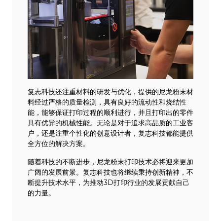
复志科技还注重材料的研发与优化，提供的尼龙粉末材
料经过严格的质量检测，具有良好的流动性和烧结性
能，能够保证打印过程的顺利进行，并且打印出的零件
具有优异的机械性能。无论是对于追求高品质的工业客
户，还是注重个性化的创意设计者，复志科技都能提供
全方位的解决方案。
随着科技的不断进步，尼龙粉末打印技术必将迎来更加
广阔的发展前景。复志科技也将继续秉持创新精神，不
断提升技术水平，为推动3D打印行业的发展贡献自己
的力量。