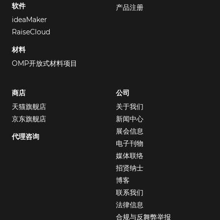
软件
产品注册
ideaMaker
RaiseCloud
材料
OMP开放式材料项目
商店
公司
天猫旗舰店
关于我们
京东旗舰店
新闻中心
展会信息
代理咨询
电子刊物
媒体联络
招贤纳士
博客
联系我们
法律信息
合规与反舞弊举报