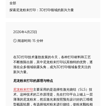
全部
探索尼龙粉末打印：3D打印领域的新兴力量
2026年4月23日
阅读时间: 15 分钟
在3D打印技术蓬勃发展的今天，各种打印材料和工艺
不断推陈出新，其中尼龙粉末打印以其独特的优势，逐
渐在众多领域崭露头角，成为3D打印领域备受关注的
新兴力量。
尼龙粉末打印的原理与特点
尼龙粉末打印
主要采用的是选择性激光烧结（SLS）技
术。这种技术的工作原理是，先在打印平台上铺上一层
薄薄的尼龙粉末，然后激光束按照预先设计好的三维模
型截面轮廓，有选择地对粉末进行烧结，使粉末颗粒相