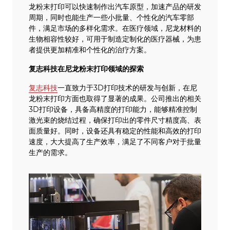
龙粉末打印可以快速制作出汽车原型，加速产品的研发
周期，同时也能生产一些小批量、个性化的汽车零部
件，满足市场的多样化需求。在医疗领域，尼龙材料的
生物相容性较好，可用于制造定制化的医疗器械，为患
者提供更加精准和个性化的治疗方案。
复志科技在尼龙粉末打印领域的探索
复志科技
一直致力于3D打印技术的研发与创新，在尼
龙粉末打印方面也取得了显著的成果。公司推出的相关
3D打印设备，具备高精度的打印能力，能够精准控制
激光束的烧结过程，确保打印出的零件尺寸精度高、表
面质量好。同时，设备还具有稳定的性能和高效的打印
速度，大大提高了生产效率，满足了不同客户对于批量
生产的需求。