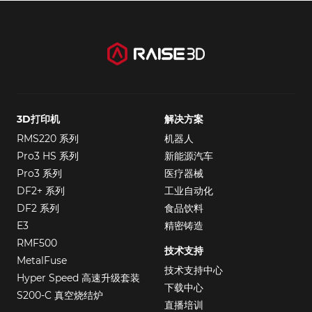
3D打印机
解决方案
RMS220 系列
机器人
Pro3 HS 系列
新能源汽车
Pro3 系列
医疗器械
DF2+ 系列
工业自动化
DF2 系列
食品饮料
E3
精密铸造
RMF500
技术支持
MetalFuse
技术支持中心
Hyper Speed 高速升级套装
下载中心
S200-C 真空烧结炉
直播培训