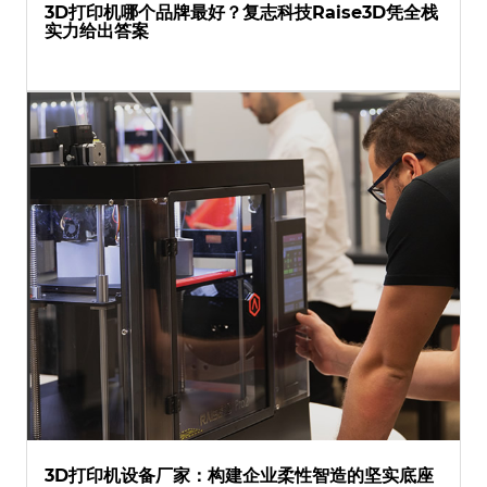
3D打印机哪个品牌最好？复志科技Raise3D凭全栈
实力给出答案
3D打印机设备厂家：构建企业柔性智造的坚实底座