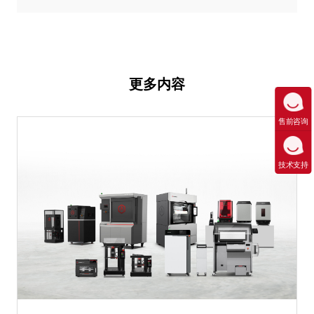
更多内容
售前咨询
技术支持