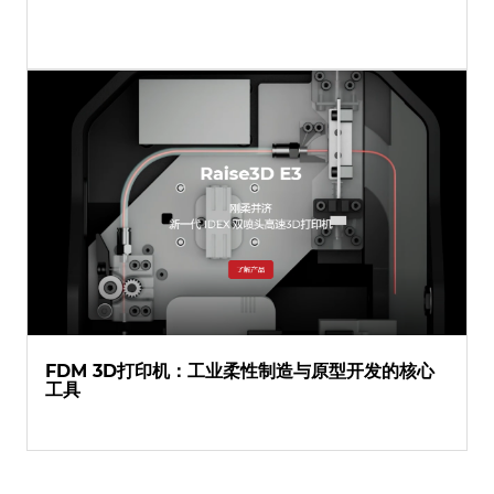
FDM 3D打印机：工业柔性制造与原型开发的核心
工具