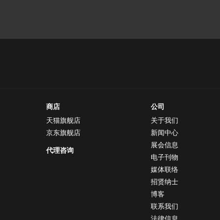
商店
公司
天猫旗舰店
关于我们
京东旗舰店
新闻中心
展会信息
代理咨询
电子刊物
媒体联络
招贤纳士
博客
联系我们
法律信息