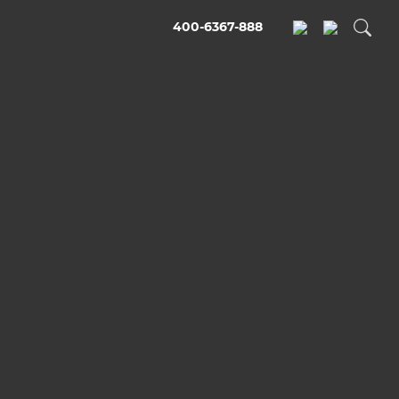
400-6367-888