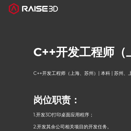
3D打印机
C++开发工程师
软件
材料
C++开发工程师（上海、苏州）| 本科 | 苏州、
行业应用
岗位职责：
发现
1.开发3D打印桌面应用程序；
2.开发其余公司相关项目的开发任务。