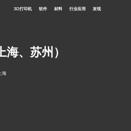
3D打印机
软件
材料
行业应用
发现
（上海、苏州）
上海