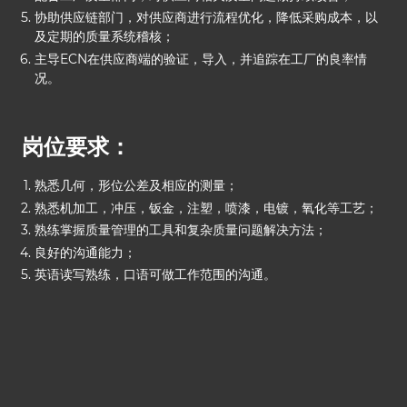
协助供应链部门，对供应商进行流程优化，降低采购成本，以
及定期的质量系统稽核；
主导ECN在供应商端的验证，导入，并追踪在工厂的良率情
况。
岗位要求：
熟悉几何，形位公差及相应的测量；
熟悉机加工，冲压，钣金，注塑，喷漆，电镀，氧化等工艺；
熟练掌握质量管理的工具和复杂质量问题解决方法；
良好的沟通能力；
英语读写熟练，口语可做工作范围的沟通。