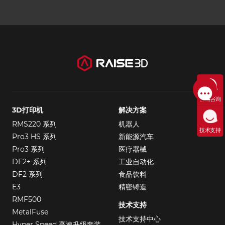
售前咨询
3D打印机
解决方案
RMS220 系列
机器人
技术支持
Pro3 HS 系列
新能源汽车
Pro3 系列
医疗器械
DF2+ 系列
工业自动化
DF2 系列
食品饮料
E3
精密铸造
RMF500
技术支持
MetalFuse
技术支持中心
Hyper Speed 高速升级套装