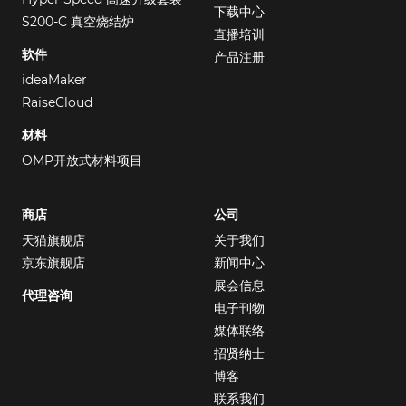
下载中心
S200-C 真空烧结炉
直播培训
软件
产品注册
ideaMaker
RaiseCloud
材料
OMP开放式材料项目
商店
公司
天猫旗舰店
关于我们
京东旗舰店
新闻中心
展会信息
代理咨询
电子刊物
媒体联络
招贤纳士
博客
联系我们