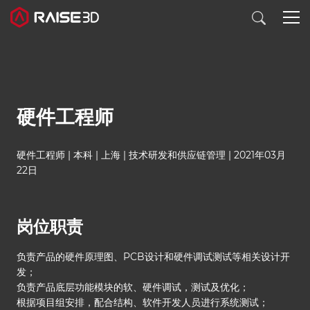
3D打印机
硬件工程师
软件
硬件工程师 | 本科 | 上海
| 技术研发和供应链管理
|
2021年03月
材料
22日
行业应用
岗位职责
发现
负责产品的硬件原理图、PCB设计和硬件调试测试等相关设计开
发；
负责产品底层功能模块的软、硬件调试，测试及优化；
根据项目组安排，配合结构、软件开发人员进行系统测试；