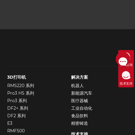
售前咨询
3D打印机
解决方案
技术支持
RMS220 系列
机器人
Pro3 HS 系列
新能源汽车
Pro3 系列
医疗器械
DF2+ 系列
工业自动化
DF2 系列
食品饮料
E3
精密铸造
RMF500
技术支持