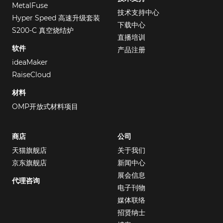
MetalFuse
技术支持中心
Hyper Speed 高速升级套装
下载中心
S200-C 真空烧结炉
直播培训
软件
产品注册
ideaMaker
RaiseCloud
材料
OMP开放式材料项目
商店
公司
天猫旗舰店
关于我们
京东旗舰店
新闻中心
展会信息
代理咨询
电子刊物
媒体联络
招贤纳士