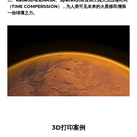
员。
Raise3D帮助NASA、SpaceX的研发和工程人员压缩时间
（TIME COMPERSSION），为人类可见未来的火星移民增添
一份绵薄之力。
3D打印案例