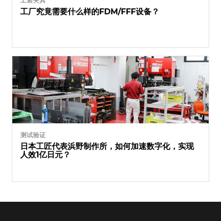
工装夹具
工厂究竟需要什么样的FDM/FFF设备？
测试验证
日本工匠代表浜野制作所，如何加速数字化，实现
人效1亿日元？