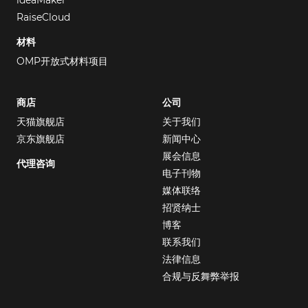
RaiseCloud
材料
OMP开放式材料项目
商店
公司
天猫旗舰店
关于我们
京东旗舰店
新闻中心
展会信息
代理咨询
电子刊物
媒体联络
招贤纳士
博客
联系我们
法律信息
合规与反舞弊举报