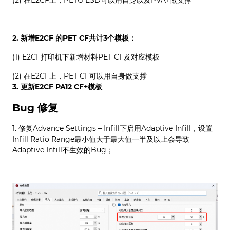
(2) 在E2CF上，PETG ESD可以用自身以及PVA+做支撑
2. 新增E2CF 的PET CF共计3个模板：
(1) E2CF打印机下新增材料PET CF及对应模板
(2) 在E2CF上，PET CF可以用自身做支撑
3. 更新E2CF PA12 CF+模板
Bug 修复
1. 修复Advance Settings – Infill下启用Adaptive Infill，设置
Infill Ratio Range最小值大于最大值一半及以上会导致
Adaptive Infill不生效的Bug；