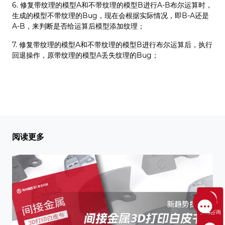
6. 修复带纹理的模型A和不带纹理的模型B进行A-B布尔运算时，
生成的模型不带纹理的Bug，现在会根据实际情况，即B-A还是
A-B，来判断是否给运算后模型添加纹理；
7. 修复带纹理的模型A和不带纹理的模型B进行布尔运算后，执行
回退操作，原带纹理的模型A丢失纹理的Bug；
阅读更多
售前咨询