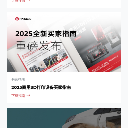
了解详情
买家指南
2025商用3D打印设备买家指南
下载指南