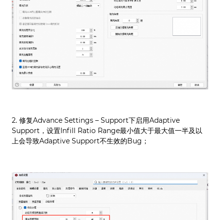
2. 修复Advance Settings – Support下启用Adaptive
Support，设置Infill Ratio Range最小值大于最大值一半及以
上会导致Adaptive Support不生效的Bug；