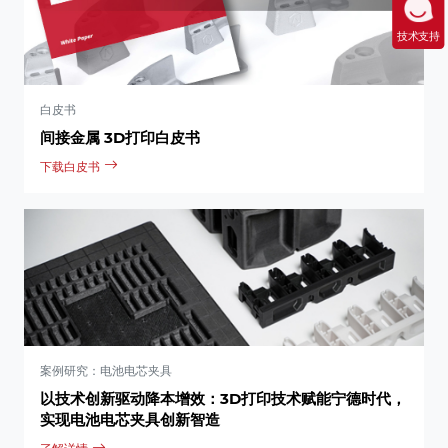
技术支持
白皮书
间接金属 3D打印白皮书
下载白皮书
案例研究：电池电芯夹具
以技术创新驱动降本增效：3D打印技术赋能宁德时代，
实现电池电芯夹具创新智造