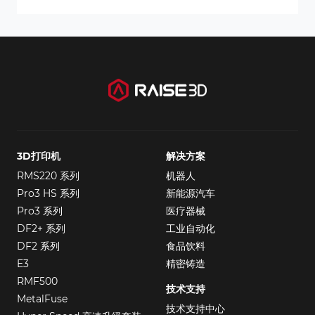
3D打印机
解决方案
RMS220 系列
机器人
Pro3 HS 系列
新能源汽车
Pro3 系列
医疗器械
DF2+ 系列
工业自动化
DF2 系列
食品饮料
E3
精密铸造
RMF500
技术支持
MetalFuse
技术支持中心