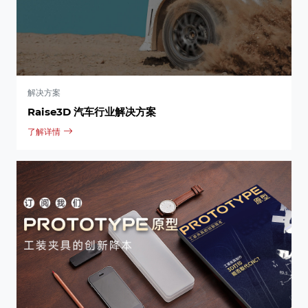
解决方案
Raise3D 汽车行业解决方案
了解详情