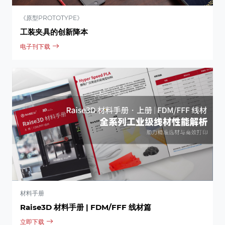
《原型PROTOTYPE》
工装夹具的创新降本
电子刊下载
材料手册
Raise3D 材料手册 | FDM/FFF 线材篇
立即下载