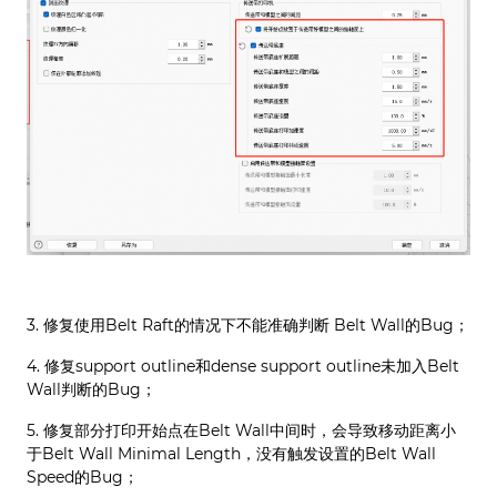
3. 修复使用Belt Raft的情况下不能准确判断 Belt Wall的Bug；
4. 修复support outline和dense support outline未加入Belt
Wall判断的Bug；
5. 修复部分打印开始点在Belt Wall中间时，会导致移动距离小
于Belt Wall Minimal Length，没有触发设置的Belt Wall
Speed的Bug；