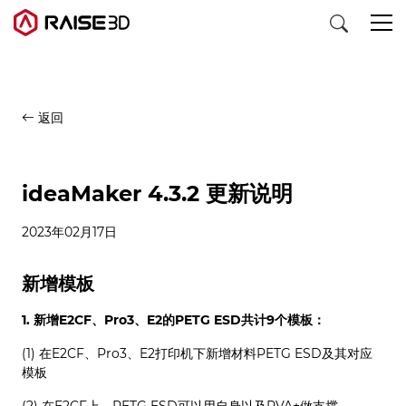
3D打印机
返回
软件
ideaMaker 4.3.2 更新说明
材料
2023年02月17日
行业应用
新增模板
1. 新增E2CF、Pro3、E2的PETG ESD共计9个模板：
发现
(1) 在E2CF、Pro3、E2打印机下新增材料PETG ESD及其对应
模板