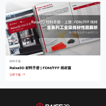
材料手册
Raise3D 材料手册 | FDM/FFF 线材篇
立即下载