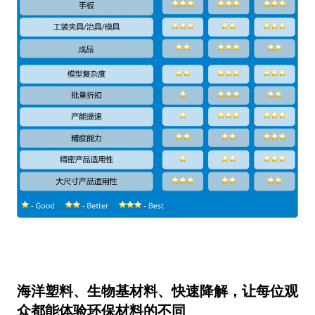
海洋塑料、生物基材料、快速降解，让每位观
众都能体验环保材料的不同