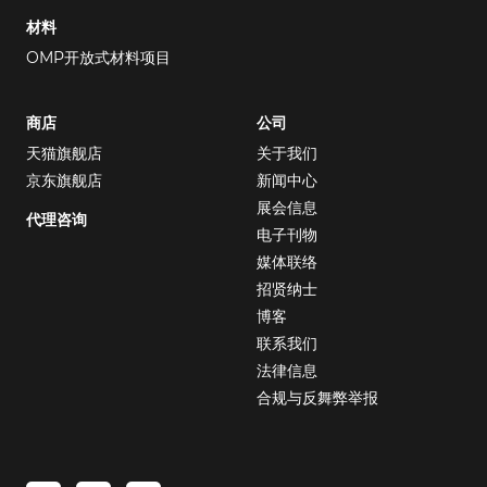
材料
OMP开放式材料项目
商店
公司
天猫旗舰店
关于我们
京东旗舰店
新闻中心
展会信息
代理咨询
电子刊物
媒体联络
招贤纳士
博客
联系我们
法律信息
合规与反舞弊举报