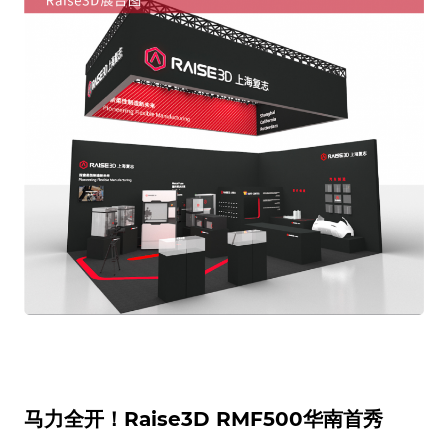
马力全开！Raise3D RMF500华南首秀