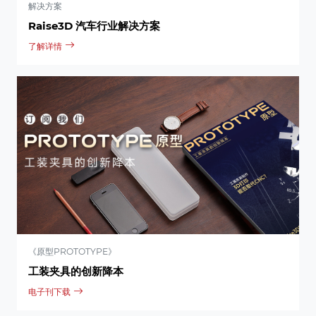
解决方案
Raise3D 汽车行业解决方案
了解详情
《原型PROTOTYPE》
工装夹具的创新降本
电子刊下载