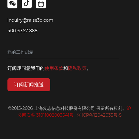
inquiry@raise3d.com
400-6367-888
订阅即同意我们的
使用条款
和
隐私政策
。
订阅新闻推送
©2015-2026 上海复志信息科技股份有限公司 保留所有权利。
沪
公网安备 31011002003541号
沪ICP备12042035号-5