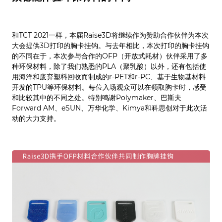
和TCT 2021一样，本届Raise3D将继续作为赞助合作伙伴为本次
大会提供3D打印的胸卡挂钩。与去年相比，本次打印的胸卡挂钩
的不同在于，本次参与合作的OFP（开放式耗材）伙伴采用了多
种环保材料，除了我们熟悉的PLA（聚乳酸）以外，还有包括使
用海洋和废弃塑料回收而制成的r-PET和r-PC、基于生物基材料
开发的TPU等环保材料。每位入场观众可以在领取胸卡时，感受
和比较其中的不同之处。特别鸣谢Polymaker、巴斯夫
Forward AM、eSUN、万华化学、Kimya和科思创对于此次活
动的大力支持。