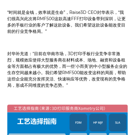
“时间就是金钱，效率就是生命”，Raise3D CEO封华表示，“我
们很高兴此次将RMF500这款高速FFF打印设备带到深圳，让更
多的手板行业的客户了解这款设备。我们希望这款设备能改变目
前的行业竞争格局。”
封华补充道：“目前在华南市场，3D打印手板行业竞争非常激
烈，规模效应使得大型服务商在材料成本、场地、融资和设备租
金等方面都占有极大的优势，而一些‘小而美’的中小型服务企业的
生存空间越来越小。我们希望RMF500能改变这样的局面，帮助
这些企业能充分发挥灵活、快速响应等优势，改变现有的竞争格
局，形成不同维度的竞争态势。”