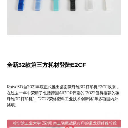
全新32款第三方耗材登陆E2CF
Raise3D自2021年底正式推出桌面碳纤维3D打印机E2CF以来，
在过去一年中荣膺了包括德国All3DP评选的“2022值得推荐的碳
纤维3D打印机”；“2022荣格塑料工业技术创新奖”等多项国内外
奖项。