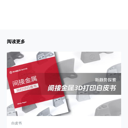
阅读更多
白皮书