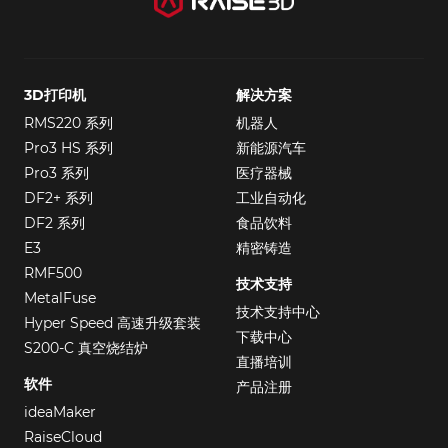
3D打印机
解决方案
RMS220 系列
机器人
Pro3 HS 系列
新能源汽车
Pro3 系列
医疗器械
DF2+ 系列
工业自动化
DF2 系列
食品饮料
E3
精密铸造
RMF500
技术支持
MetalFuse
技术支持中心
Hyper Speed 高速升级套装
下载中心
S200-C 真空烧结炉
直播培训
软件
产品注册
ideaMaker
RaiseCloud