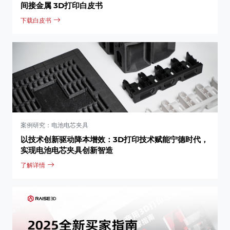
间接金属 3D打印白皮书
下载白皮书
案例研究：电池电芯夹具
以技术创新驱动降本增效：3D打印技术赋能宁德时代，
实现电池电芯夹具创新智造
了解详情