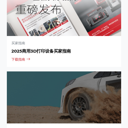
买家指南
2025商用3D打印设备买家指南
下载指南