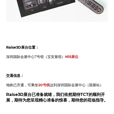
Raise3D展台位置：
深圳国际会展中心7号馆（宝安展馆）
N15展位
交通信息：
地铁已开通，可乘坐
20号线
达到深圳国际会展中心（国展站）
Raise3D展台已准备就绪，我们依然期待TCT的顺利开
展，期待为您呈现精心准备的惊喜，期待您的莅临指导。