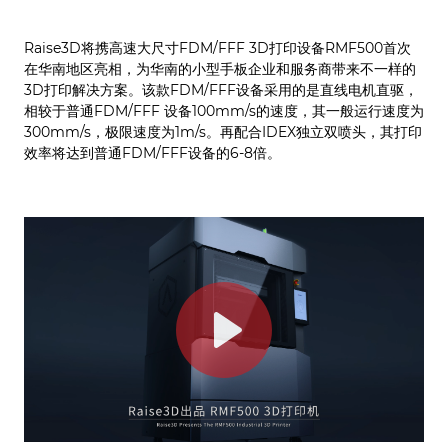
Raise3D将携高速大尺寸FDM/FFF 3D打印设备RMF500首次
在华南地区亮相，为华南的小型手板企业和服务商带来不一样的
3D打印解决方案。该款FDM/FFF设备采用的是直线电机直驱，
相较于普通FDM/FFF 设备100mm/s的速度，其一般运行速度为
300mm/s，极限速度为1m/s。再配合IDEX独立双喷头，其打印
效率将达到普通FDM/FFF设备的6-8倍。
Play