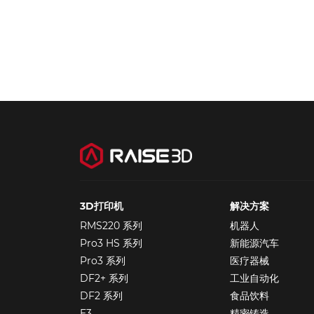
3D打印机
解决方案
RMS220 系列
机器人
Pro3 HS 系列
新能源汽车
Pro3 系列
医疗器械
DF2+ 系列
工业自动化
DF2 系列
食品饮料
E3
精密铸造