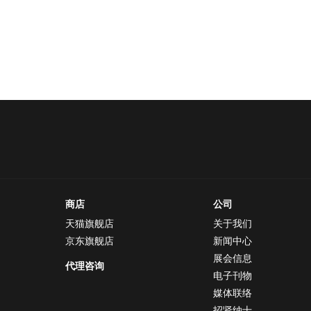
商店
公司
天猫旗舰店
关于我们
京东旗舰店
新闻中心
展会信息
代理咨询
电子刊物
媒体联络
招贤纳士