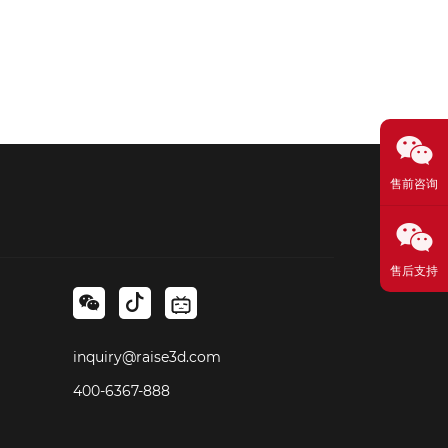
售前咨询
售后支持
inquiry@raise3d.com
400-6367-888