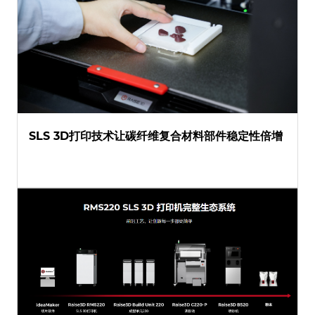
SLS 3D打印技术让碳纤维复合材料部件稳定性倍增