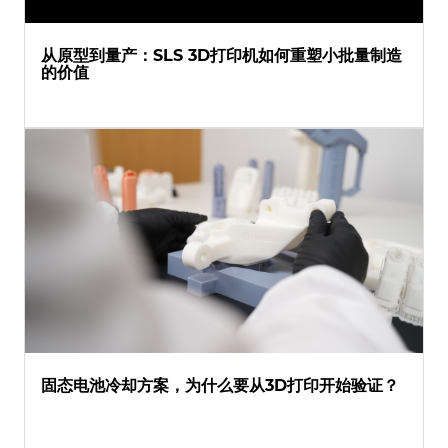
从原型到量产：SLS 3D打印机如何重塑小批量制造
的价值
固态电池冷却方案，为什么要从3D打印开始验证？