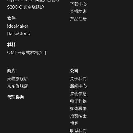
下载中心
S200-C 真空烧结炉
直播培训
软件
产品注册
ideaMaker
RaiseCloud
材料
OMP开放式材料项目
商店
公司
天猫旗舰店
关于我们
京东旗舰店
新闻中心
展会信息
代理咨询
电子刊物
媒体联络
招贤纳士
博客
联系我们