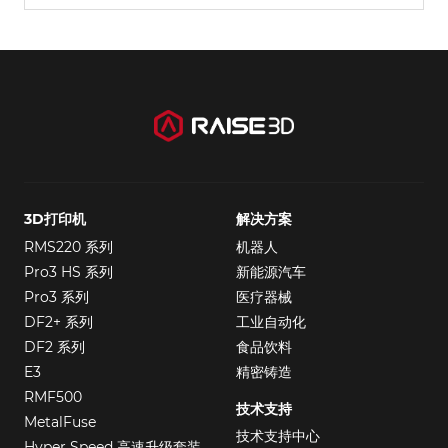
3D打印机
解决方案
RMS220 系列
机器人
Pro3 HS 系列
新能源汽车
Pro3 系列
医疗器械
DF2+ 系列
工业自动化
DF2 系列
食品饮料
E3
精密铸造
RMF500
技术支持
MetalFuse
技术支持中心
Hyper Speed 高速升级套装