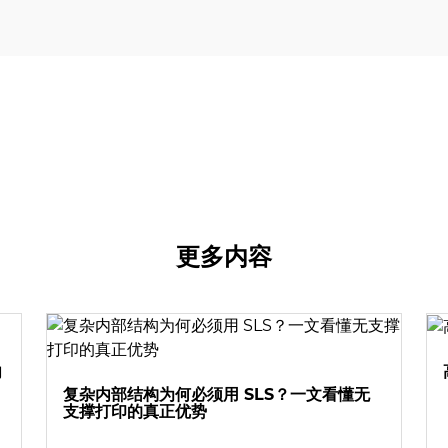
更多内容
向
复杂内部结构为何必须用 SLS？一文看懂无
支撑打印的真正优势