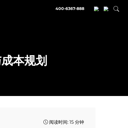
400-6367-888
与成本规划
阅读时间: 15 分钟