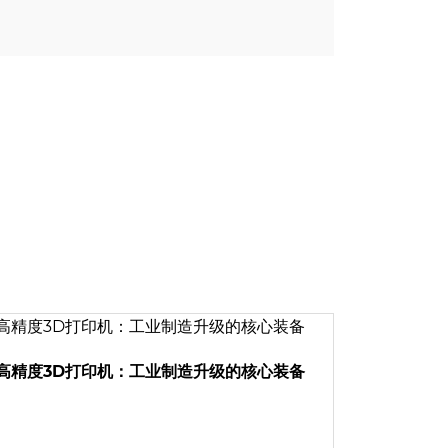
高精度3D打印机：工业制造升级的核心装备