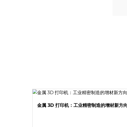
金属 3D 打印机：工业精密制造的增材新方