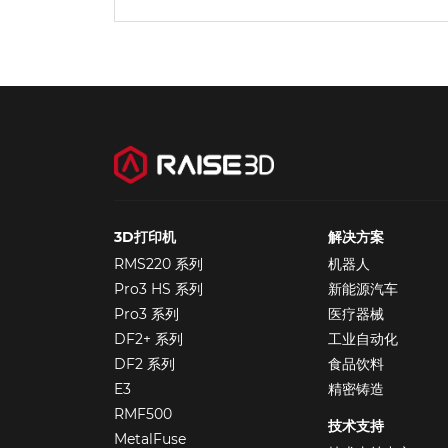
3D打印机
解决方案
RMS220 系列
机器人
Pro3 HS 系列
新能源汽车
Pro3 系列
医疗器械
DF2+ 系列
工业自动化
DF2 系列
食品饮料
E3
精密铸造
RMF500
技术支持
MetalFuse