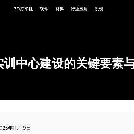
3D打印机
软件
材料
行业应用
发现
实训中心建设的关键要素
025年11月19日