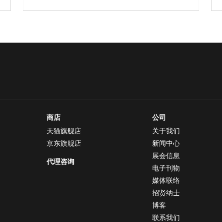
商店
公司
天猫旗舰店
关于我们
京东旗舰店
新闻中心
展会信息
代理咨询
电子刊物
媒体联络
招贤纳士
博客
联系我们