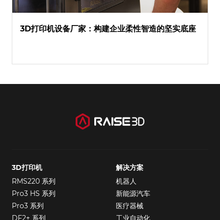
3D打印机设备厂家：构建企业柔性智造的坚实底座
3D打印机
解决方案
RMS220 系列
机器人
Pro3 HS 系列
新能源汽车
Pro3 系列
医疗器械
DF2+ 系列
工业自动化