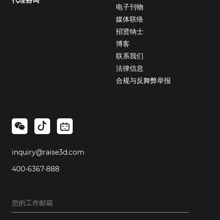
代理咨询
电子刊物
媒体联络
招贤纳士
博客
联系我们
法律信息
合规与反舞弊举报
inquiry@raise3d.com
400-6367-888