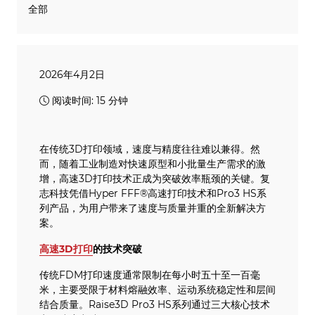
全部
2026年4月2日
阅读时间: 15 分钟
在传统3D打印领域，速度与精度往往难以兼得。然
而，随着工业制造对快速原型和小批量生产需求的激
增，高速3D打印技术正成为突破效率瓶颈的关键。复
志科技凭借Hyper FFF®高速打印技术和Pro3 HS系
列产品，为用户带来了速度与质量并重的全新解决方
案。
高速3D打印
的技术突破
传统FDM打印速度通常限制在每小时五十至一百毫
米，主要受限于材料熔融效率、运动系统稳定性和层间
结合质量。Raise3D Pro3 HS系列通过三大核心技术