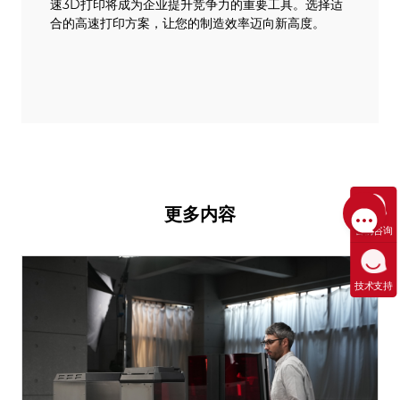
速3D打印将成为企业提升竞争力的重要工具。选择适
合的高速打印方案，让您的制造效率迈向新高度。
更多内容
售前咨询
技术支持