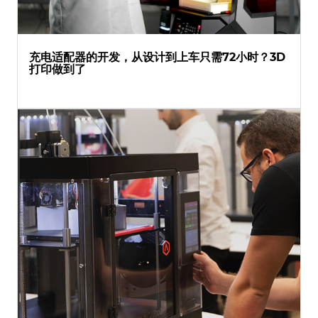
充电适配器的开发，从设计到上车只需72小时？3D
打印做到了