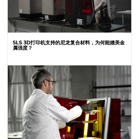
SLS 3D打印机支持的尼龙复合材料，为何能媲美金
属强度？