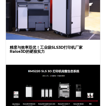
精度与效率双优！工业级SLS3D打印机厂家
Raise3D的硬核实力