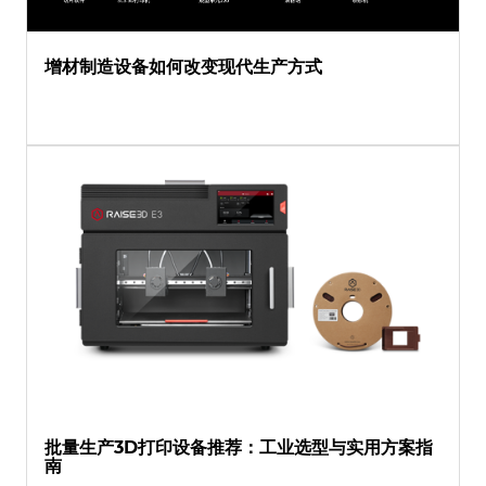
增材制造设备如何改变现代生产方式
批量生产3D打印设备推荐：工业选型与实用方案指
南