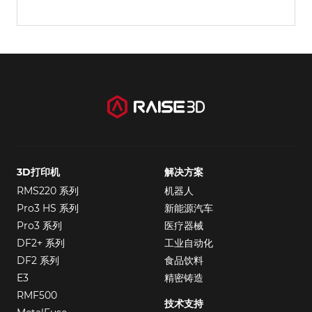
3D打印机
解决方案
RMS220 系列
机器人
Pro3 HS 系列
新能源汽车
Pro3 系列
医疗器械
DF2+ 系列
工业自动化
DF2 系列
食品饮料
E3
精密铸造
RMF500
技术支持