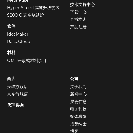
MetalFuse
技术支持中心
Hyper Speed 高速升级套装
下载中心
S200-C 真空烧结炉
直播培训
软件
产品注册
ideaMaker
RaiseCloud
材料
OMP开放式材料项目
商店
公司
天猫旗舰店
关于我们
京东旗舰店
新闻中心
展会信息
代理咨询
电子刊物
媒体联络
招贤纳士
博客