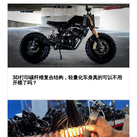
3D打印碳纤维复合结构，轻量化车身真的可以不用
开模了吗？