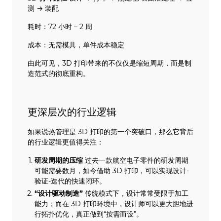
测 → 装配
耗时：72 小时 – 2 周
成本：无需模具，单件成本稳定
由此可见，3D 打印带来的不仅仅是缩短周期，而是制
造范式的彻底重构。
更深层次的行业逻辑
如果说热管理是 3D 打印的第一个突破口，那么它背后
的行业逻辑更值得关注：
研发周期的压缩
过去一款航空电子零件的研发周期
可能需要数月，如今借助 3D 打印，可以实现设计-
验证-迭代的快速闭环。
“设计驱动制造”
传统模式下，设计常常受限于加工
能力；而在 3D 打印环境中，设计师可以更大胆地进
行拓扑优化，真正做到“按需而设”。