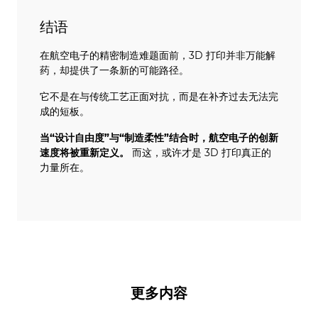
结语
在航空电子的精密制造难题面前，3D 打印并非万能解
药，却提供了一条新的可能路径。
它不是在与传统工艺正面对抗，而是在补齐过去无法完
成的短板。
当“设计自由度”与“制造柔性”结合时，航空电子的创新
速度将被重新定义。
而这，或许才是 3D 打印真正的
力量所在。
更多内容