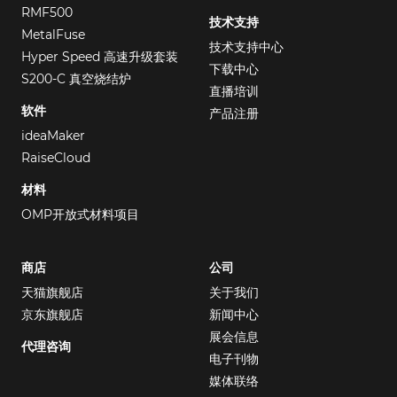
RMF500
技术支持
MetalFuse
技术支持中心
Hyper Speed 高速升级套装
下载中心
S200-C 真空烧结炉
直播培训
软件
产品注册
ideaMaker
RaiseCloud
材料
OMP开放式材料项目
商店
公司
天猫旗舰店
关于我们
京东旗舰店
新闻中心
展会信息
代理咨询
电子刊物
媒体联络