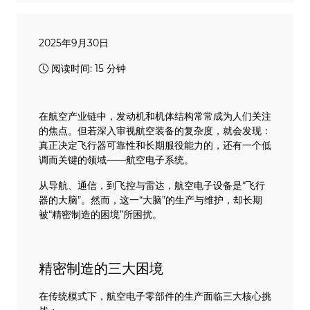
2025年9月30日
阅读时间: 15 分钟
在航空产业链中，发动机和机体结构常常成为人们关注
的焦点。但若深入审视航空装备的复杂度，就会发现：
真正决定飞行器可靠性和长期服役能力的，还有一个低
调而关键的领域——航空电子系统。
从导航、通信，到飞控与雷达，航空电子设备是“飞行
器的大脑”。然而，这一“大脑”的生产与维护，却长期
被“精密制造的困境”所困扰。
精密制造的三大困境
在传统模式下，航空电子零部件的生产面临三大核心挑