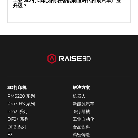
工业 3D 打印机如何在智能制造时代推动汽车产业
升级？
3D打印机
解决方案
RMS220 系列
机器人
Pro3 HS 系列
新能源汽车
Pro3 系列
医疗器械
DF2+ 系列
工业自动化
DF2 系列
食品饮料
E3
精密铸造