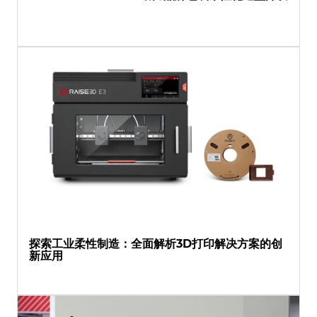
探索工业柔性制造：全面解析3D打印解决方案的创
新应用