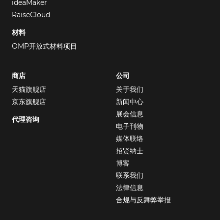
ideaMaker
RaiseCloud
材料
OMP开放式材料项目
商店
公司
天猫旗舰店
关于我们
京东旗舰店
新闻中心
展会信息
代理咨询
电子刊物
媒体联络
招贤纳士
博客
联系我们
法律信息
合规与反舞弊举报