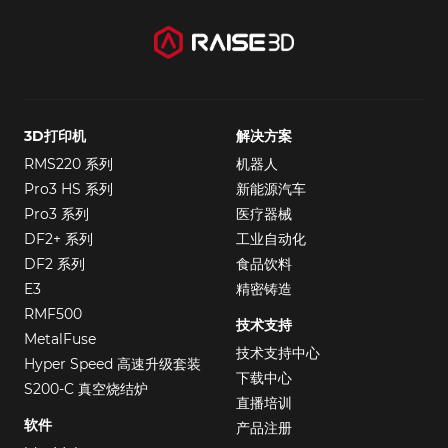
3D打印机
解决方案
RMS220 系列
机器人
Pro3 HS 系列
新能源汽车
Pro3 系列
医疗器械
DF2+ 系列
工业自动化
DF2 系列
食品饮料
E3
精密铸造
RMF500
技术支持
MetalFuse
技术支持中心
Hyper Speed 高速升级套装
下载中心
S200-C 真空烧结炉
直播培训
软件
产品注册