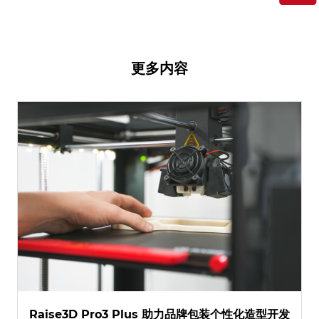
更多内容
Raise3D Pro3 Plus 助力品牌包装个性化造型开发