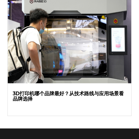
3D打印机哪个品牌最好？从技术路线与应用场景看
品牌选择