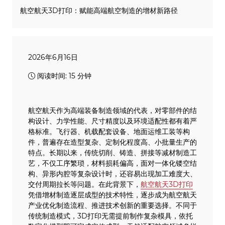
航空航天3D打印：赋能高端航空制造的增材新路径
2026年6月16日
阅读时间: 15 分钟
航空航天作为高端装备制造领域的代表，对零部件的结
构设计、力学性能、尺寸精度以及环境适配性都有着严
格标准。飞行器、机载配套设备、地面运维工装等构
件，普遍存在造型复杂、定制化程度高、小批量生产的
特点。长期以来，传统切削、铸造、拼接等减材制造工
艺，不仅工序繁琐，材料损耗偏高，面对一体化镂空结
构、异形内腔等复杂设计时，还容易出现加工难度大、
交付周期拉长等问题。在此背景下，
航空航天3D打印
凭借增材制造逐层成型的技术特性，逐步成为航空航天
产业优化制造流程、推进技术创新的重要选择。不同于
传统制造模式，3D打印无需提前制作复杂模具，依托