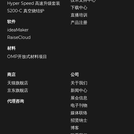
技术支持中心
Hyper Speed 高速升级套装
下载中心
S200-C 真空烧结炉
直播培训
软件
产品注册
ideaMaker
RaiseCloud
材料
OMP开放式材料项目
商店
公司
天猫旗舰店
关于我们
京东旗舰店
新闻中心
展会信息
代理咨询
电子刊物
媒体联络
招贤纳士
博客