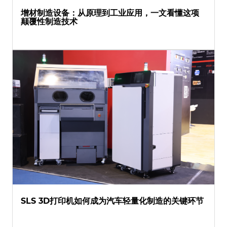
增材制造设备：从原理到工业应用，一文看懂这项
颠覆性制造技术
SLS 3D打印机如何成为汽车轻量化制造的关键环节