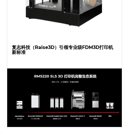
复志科技（Raise3D）引领专业级FDM3D打印机
新标准