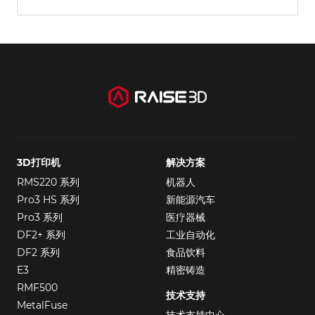
3D打印机
解决方案
RMS220 系列
机器人
Pro3 HS 系列
新能源汽车
Pro3 系列
医疗器械
DF2+ 系列
工业自动化
DF2 系列
食品饮料
E3
精密铸造
RMF500
技术支持
MetalFuse