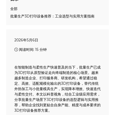
全部
批量生产3D打印设备推荐：工业选型与实用方案指南
2026年5月6日
阅读时间: 15 分钟
在智能制造与柔性生产快速普及的当下，批量生产已成
为3D打印从原型验证走向终端制造的核心场景。越来
越多制造企业、打印服务商、研发机构，希望通过稳
定、高效、适配规模化输出的3D打印设备，替代传统
外协加工与小批量模具生产，实现降本增效、快速迭代
与柔性交付。本文以科普视角，结合工业级应用需求，
分享批量生产场景下3D打印设备的选型逻辑与实用推
荐，帮助企业找到更贴合自身产能、精度与成本要求的
3D打印设备推荐方案。