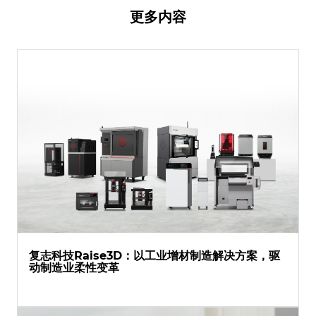
更多内容
复志科技Raise3D：以工业增材制造解决方案，驱
动制造业柔性变革