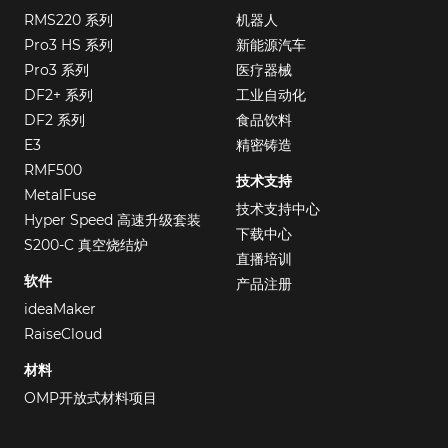
RMS220 系列
机器人
Pro3 HS 系列
新能源汽车
Pro3 系列
医疗器械
DF2+ 系列
工业自动化
DF2 系列
食品饮料
E3
精密铸造
RMF500
技术支持
MetalFuse
技术支持中心
Hyper Speed 高速升级套装
下载中心
S200-C 真空烧结炉
直播培训
软件
产品注册
ideaMaker
RaiseCloud
材料
OMP开放式材料项目