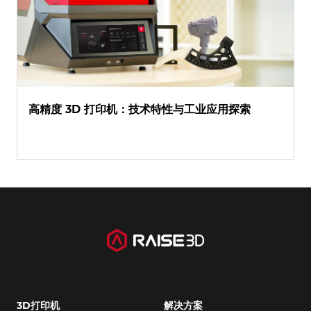
高精度 3D 打印机：技术特性与工业应用探索
3D打印机
解决方案