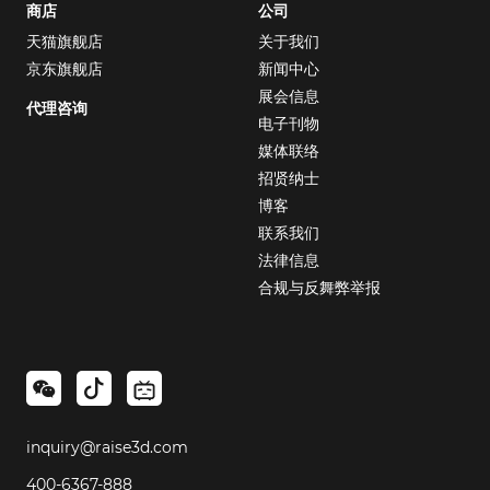
商店
公司
天猫旗舰店
关于我们
京东旗舰店
新闻中心
展会信息
代理咨询
电子刊物
媒体联络
招贤纳士
博客
联系我们
法律信息
合规与反舞弊举报
inquiry@raise3d.com
400-6367-888