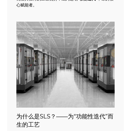
心赋能者。
为什么是SLS？——为“功能性迭代”而
生的工艺