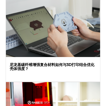
尼龙基碳纤维增强复合材料如何与3D打印结合优化
壳体强度？