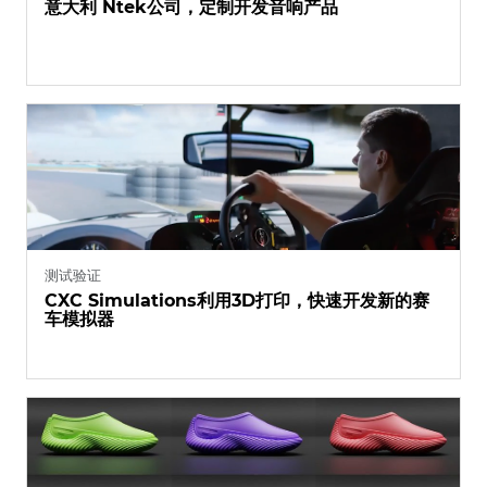
意大利 Ntek公司，定制开发音响产品
测试验证
CXC Simulations利用3D打印，快速开发新的赛
车模拟器