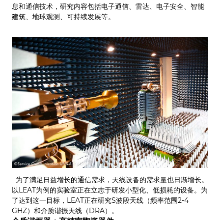
息和通信技术，研究内容包括电子通信、雷达、电子安全、智能
建筑、地球观测、可持续发展等。
为了满足日益增长的通信需求，天线设备的需求量也日渐增长。
以LEAT为例的实验室正在立志于研发小型化、低损耗的设备。为
了达到这一目标，LEAT正在研究S波段天线（频率范围2-4
GHZ）和介质谐振天线（DRA）。