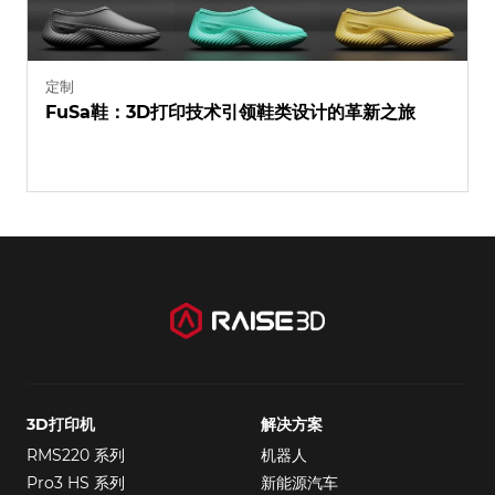
定制
FuSa鞋：3D打印技术引领鞋类设计的革新之旅
3D打印机
解决方案
RMS220 系列
机器人
Pro3 HS 系列
新能源汽车