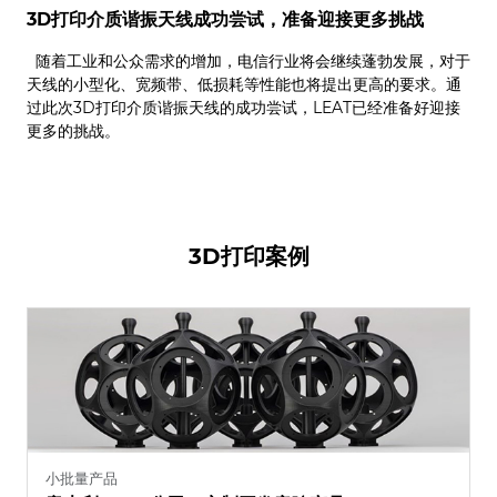
3D打印介质谐振天线成功尝试，准备迎接更多挑战
随着工业和公众需求的增加，电信行业将会继续蓬勃发展，对于
天线的小型化、宽频带、低损耗等性能也将提出更高的要求。通
过此次3D打印介质谐振天线的成功尝试，LEAT已经准备好迎接
更多的挑战。
3D打印案例
小批量产品