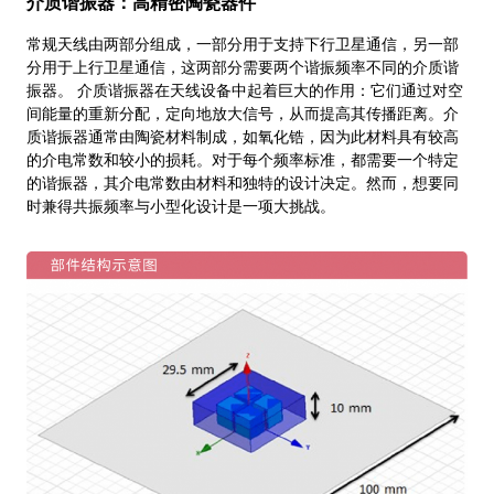
介质谐振器：高精密陶瓷器件
常规天线由两部分组成，一部分用于支持下行卫星通信，另一部
分用于上行卫星通信，这两部分需要两个谐振频率不同的介质谐
振器。 介质谐振器在天线设备中起着巨大的作用：它们通过对空
间能量的重新分配，定向地放大信号，从而提高其传播距离。介
质谐振器通常由陶瓷材料制成，如氧化锆，因为此材料具有较高
的介电常数和较小的损耗。对于每个频率标准，都需要一个特定
的谐振器，其介电常数由材料和独特的设计决定。然而，想要同
时兼得共振频率与小型化设计是一项大挑战。