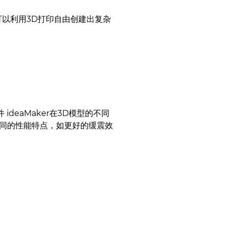
以利用3D打印自由创建出复杂
 ideaMaker在3D模型的不同
同的性能特点，如更好的缓震效