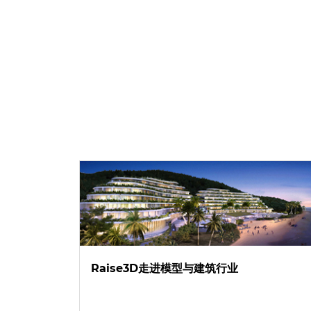
Raise3D走进模型与建筑行业