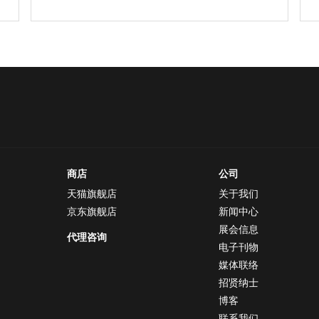
商店
公司
天猫旗舰店
关于我们
京东旗舰店
新闻中心
展会信息
代理咨询
电子刊物
媒体联络
招贤纳士
博客
联系我们