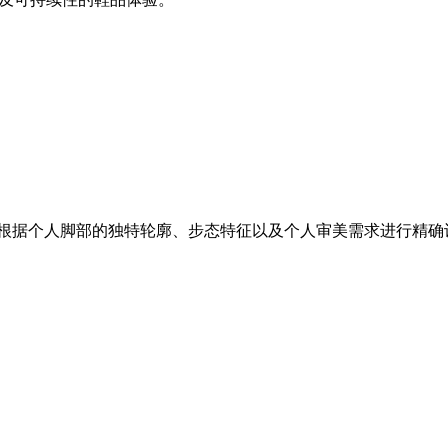
能够根据个人脚部的独特轮廓、步态特征以及个人审美需求进行精