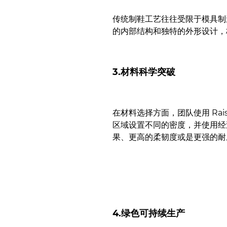
传统制鞋工艺往往受限于模具制
的内部结构和独特的外形设计，
3.
材料科学突破
在材料选择方面，团队使用 Raise
区域设置不同的密度，并使用经
果、更高的柔韧度或是更强的耐
4.绿色可持续生产