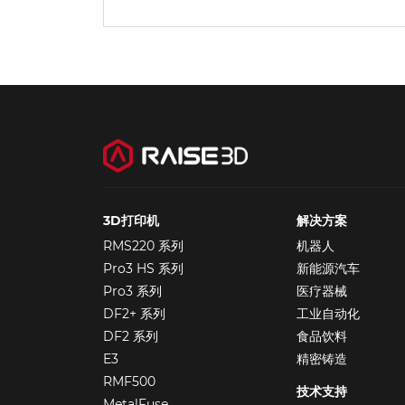
3D打印机
解决方案
RMS220 系列
机器人
Pro3 HS 系列
新能源汽车
Pro3 系列
医疗器械
DF2+ 系列
工业自动化
DF2 系列
食品饮料
E3
精密铸造
RMF500
技术支持
MetalFuse