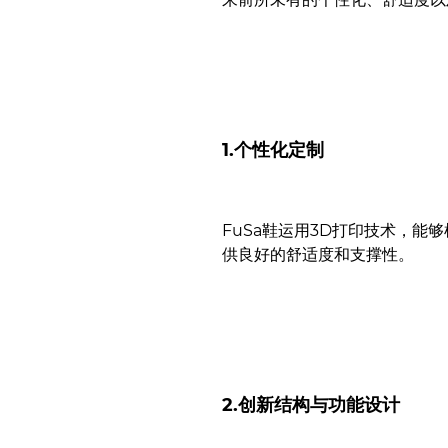
1.个性化定制
FuSa鞋运用3D打印技术，
供良好的舒适度和支撑性。
2.
创新结构与功能设计