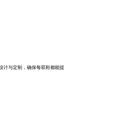
确设计与定制，确保每双鞋都能提