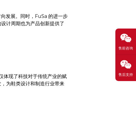
向发展。同时，FuSa 的进一步
迭代的设计周期也为产品创新提供了
售前咨询
售后支持
不仅体现了科技对于传统产业的赋
发，为鞋类设计和制造行业带来