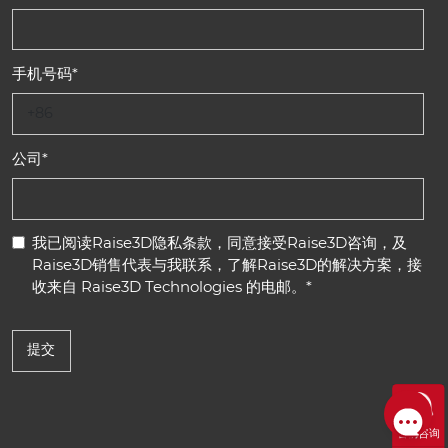
手机号码
*
公司
*
我已阅读
Raise3D隐私条款
，同意接受Raise3D咨询，及
Raise3D销售代表与我联系，了解Raise3D的解决方案，接
收来自 Raise3D Technologies 的电邮。
*
售前咨询