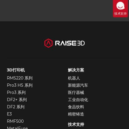
技术支持
3D打印机
解决方案
RMS220 系列
机器人
Pro3 HS 系列
新能源汽车
Pro3 系列
医疗器械
DF2+ 系列
工业自动化
DF2 系列
食品饮料
E3
精密铸造
RMF500
技术支持
MetalFuse