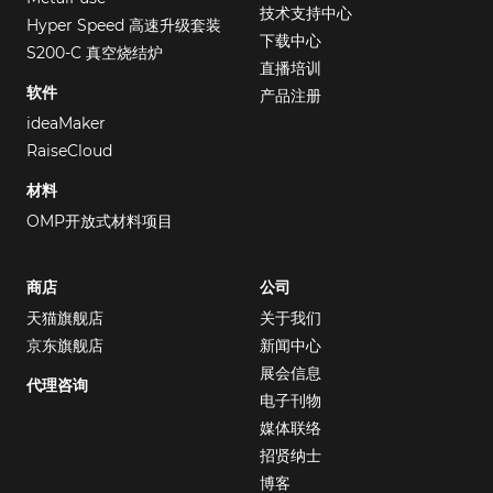
技术支持中心
Hyper Speed 高速升级套装
下载中心
S200-C 真空烧结炉
直播培训
软件
产品注册
ideaMaker
RaiseCloud
材料
OMP开放式材料项目
商店
公司
天猫旗舰店
关于我们
京东旗舰店
新闻中心
展会信息
代理咨询
电子刊物
媒体联络
招贤纳士
博客