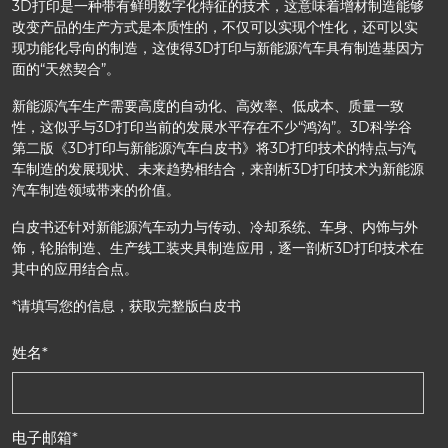
3D打印是一种带有鲜明数字化特征的技术，这意味着增材制造能够
改变产品的生产方式是本质性的，不仅可以实现个性化，还可以实
现功能化导向的制造，这使得3D打印与新能源汽车具有制造基因方
面的“天然契合”。
新能源汽车生产需要高度的自动化、高效率、低成本、质量一致
性，这似乎与3D打印当前的发展水平存在不少“鸿沟”。3D科学谷
第二版《3D打印与新能源汽车白皮书》将3D打印技术的特点与汽
车制造的发展现状、未来趋势相结合，来剖析3D打印技术为新能源
汽车制造领域带来的价值。
白皮书还针对新能源汽车动力与传动、冷却系统、车身、内饰与外
饰，轮胎制造、生产线工装夹具制造应用，逐一剖析3D打印技术在
其中的应用结合点。
*请填写您的信息，获取完整版白皮书
姓名
*
电子邮箱
*