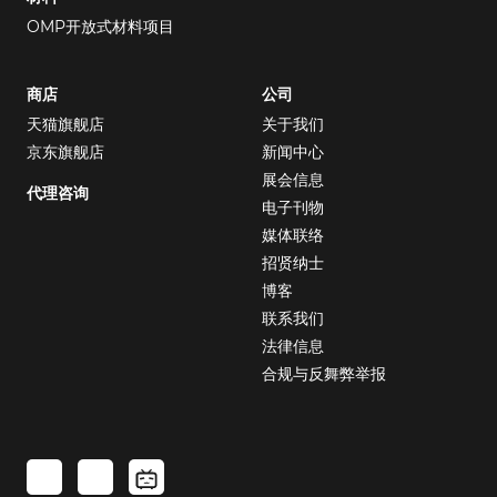
OMP开放式材料项目
商店
公司
天猫旗舰店
关于我们
京东旗舰店
新闻中心
展会信息
代理咨询
电子刊物
媒体联络
招贤纳士
博客
联系我们
法律信息
合规与反舞弊举报