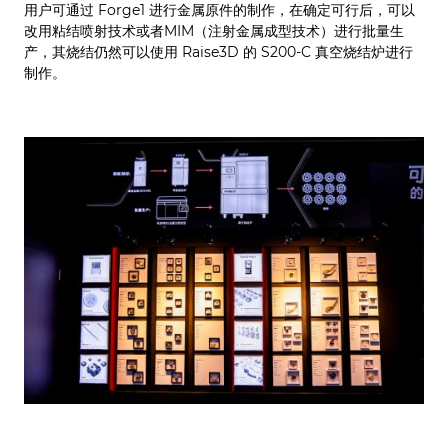
用户可通过 Forge1 进行金属原件的制作，在确定可行后，可以
改用粘结喷射技术或者MIM（注射金属成型技术）进行批量生
产，其烧结仍然可以使用 Raise3D 的 S200-C 真空烧结炉进行
制作。