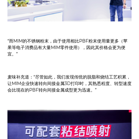
“而MIM的不锈钢粉末，由于使用相比PBF粉末使用量更多（苹
果等电子消费品有大量MIM零件使用），因此其价格会更为便
宜。”
麦味补充道：“尽管如此，我们发现传统的脱脂和烧结工艺积累，
让MIM企业快速转向间接金属3D打印时，其熟悉程度、转型速度
会比现在的PBF转向间接金属成型更为迅速。”