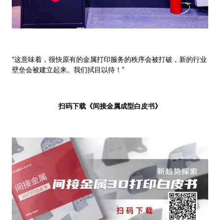
“这意味着，很快原有的金属打印服务的秩序会被打破，新的行业
壁垒会被建立起来。我们拭目以待！”
扫码下载《间接金属成型白皮书》