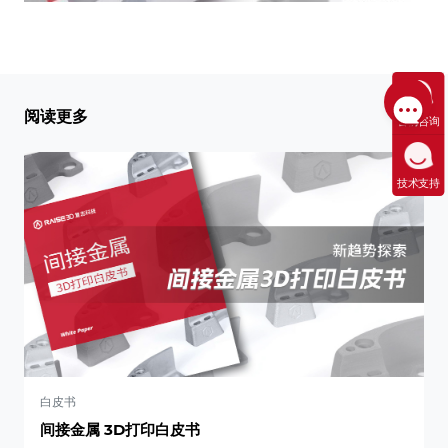
阅读更多
售前咨询
技术支持
白皮书
间接金属 3D打印白皮书