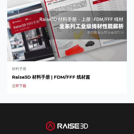
材料手册
Raise3D 材料手册 | FDM/FFF 线材篇
立即下载