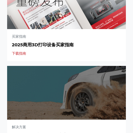
买家指南
2025商用3D打印设备买家指南
下载指南
解决方案