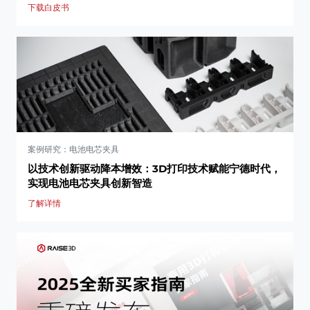
下载白皮书
案例研究：电池电芯夹具
以技术创新驱动降本增效：3D打印技术赋能宁德时代，
实现电池电芯夹具创新智造
了解详情