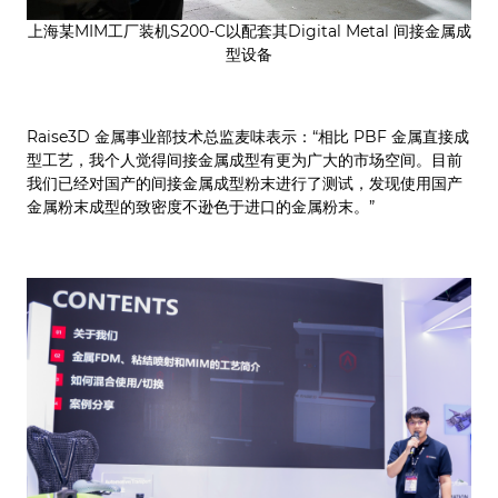
上海某MIM工厂装机S200-C以配套其Digital Metal 间接金属成
型设备
Raise3D 金属事业部技术总监麦味表示：“相比 PBF 金属直接成
型工艺，我个人觉得间接金属成型有更为广大的市场空间。目前
我们已经对国产的间接金属成型粉末进行了测试，发现使用国产
金属粉末成型的致密度不逊色于进口的金属粉末。”