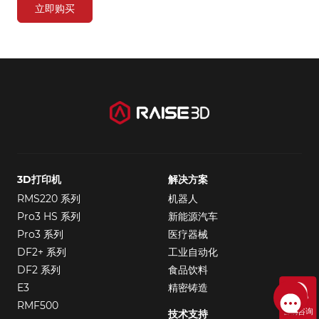
立即购买
3D打印机
解决方案
RMS220 系列
机器人
Pro3 HS 系列
新能源汽车
Pro3 系列
医疗器械
DF2+ 系列
工业自动化
DF2 系列
食品饮料
E3
精密铸造
RMF500
售前咨询
技术支持