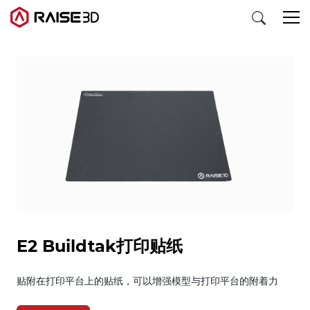
3D打印机
软件
材料
行业应用
E2 Buildtak打印贴纸
发现
贴附在打印平台上的贴纸，可以增强模型与打印平台的附着力