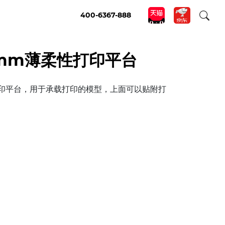
400-6367-888
.5mm薄柔性打印平台
印平台，用于承载打印的模型，上面可以贴附打