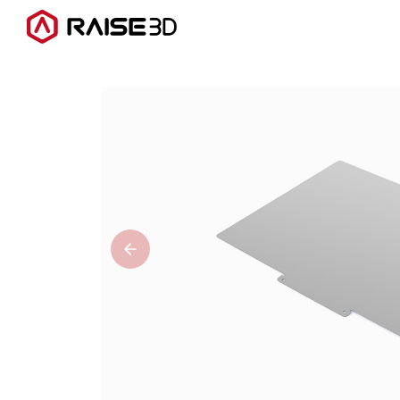
3D打印机
软件
材料
行业应用
发现