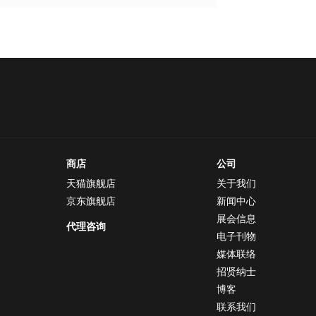
商店
公司
天猫旗舰店
关于我们
京东旗舰店
新闻中心
展会信息
代理咨询
电子刊物
媒体联络
招贤纳士
博客
联系我们