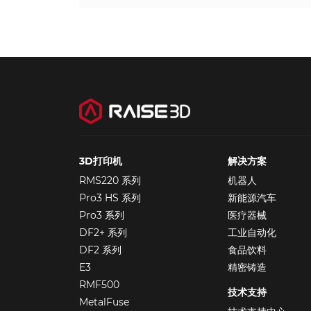
3D打印机
解决方案
RMS220 系列
机器人
Pro3 HS 系列
新能源汽车
Pro3 系列
医疗器械
DF2+ 系列
工业自动化
DF2 系列
食品饮料
E3
精密铸造
RMF500
技术支持
MetalFuse