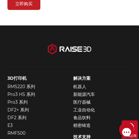
立即购买
3D打印机
解决方案
RMS220 系列
机器人
Pro3 HS 系列
新能源汽车
Pro3 系列
医疗器械
DF2+ 系列
工业自动化
DF2 系列
食品饮料
E3
精密铸造
RMF500
售前咨询
技术支持