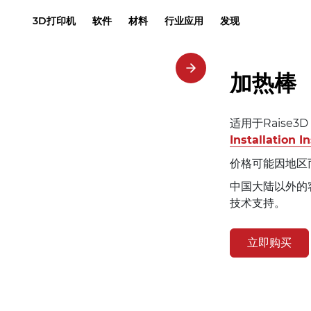
3D打印机
软件
材料
行业应用
发现
加热棒
适用于Raise3
Installation I
价格可能因地区
中国大陆以外的客
技术支持。
立即购买