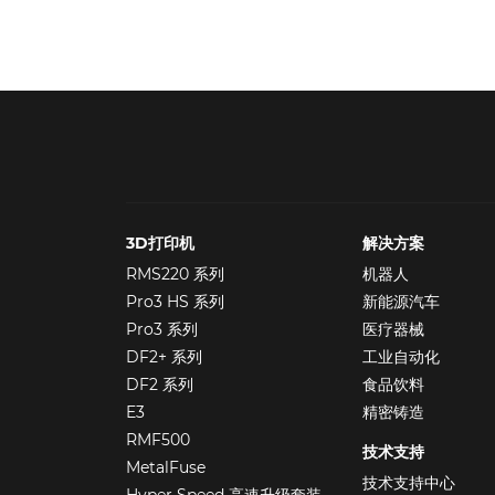
3D打印机
解决方案
RMS220 系列
机器人
Pro3 HS 系列
新能源汽车
Pro3 系列
医疗器械
DF2+ 系列
工业自动化
DF2 系列
食品饮料
E3
精密铸造
RMF500
技术支持
MetalFuse
技术支持中心
Hyper Speed 高速升级套装