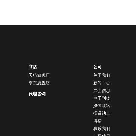
商店
公司
天猫旗舰店
关于我们
京东旗舰店
新闻中心
展会信息
代理咨询
电子刊物
媒体联络
招贤纳士
博客
联系我们
法律信息