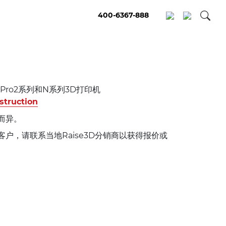
400-6367-888
D Pro2系列和N系列3D打印机
nstruction
而异。
户，请联系当地Raise3D分销商以获得报价或