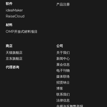
软件
产品注册
ideaMaker
RaiseCloud
材料
OMP开放式材料项目
商店
公司
天猫旗舰店
关于我们
京东旗舰店
新闻中心
展会信息
代理咨询
电子刊物
媒体联络
招贤纳士
博客
联系我们
法律信息
合规与反舞弊举报