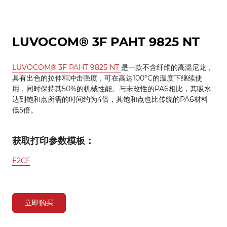
LUVOCOM® 3F PAHT 9825 NT
LUVOCOM® 3F PAHT 9825 NT
是一款不含纤维的高温尼龙，
具有出色的拉伸和冲击强度，可在高达100°C的温度下继续使
用，同时保持其50%的机械性能。与未改性的PA6相比，其吸水
达到饱和点所需的时间约为4倍，其饱和点也比传统的PA6材料
低5倍。
获取打印参数模板：
E2CF
立即购买