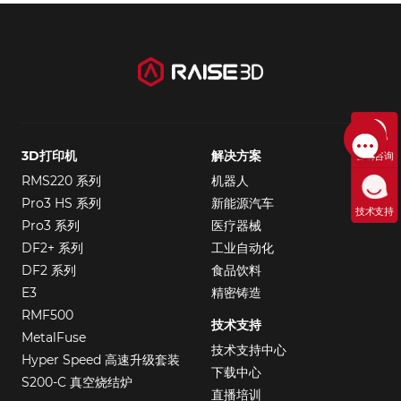
3D打印机
解决方案
售前咨询
RMS220 系列
机器人
Pro3 HS 系列
新能源汽车
技术支持
Pro3 系列
医疗器械
DF2+ 系列
工业自动化
DF2 系列
食品饮料
E3
精密铸造
RMF500
技术支持
MetalFuse
技术支持中心
Hyper Speed 高速升级套装
下载中心
S200-C 真空烧结炉
直播培训