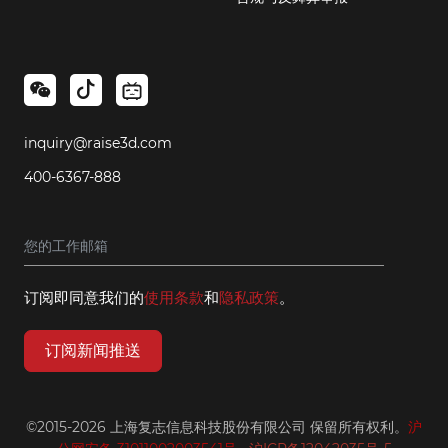
inquiry@raise3d.com
400-6367-888
订阅即同意我们的
使用条款
和
隐私政策
。
订阅新闻推送
©2015-2026 上海复志信息科技股份有限公司 保留所有权利。
沪