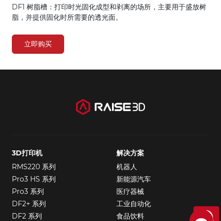
DF1 树脂槽：打印时光固化成型和剥离的场所，主要用于盛放树
脂，并提供固化时所需要的透光面。
立即购买
3D打印机
解决方案
RMS220 系列
机器人
Pro3 HS 系列
新能源汽车
Pro3 系列
医疗器械
DF2+ 系列
工业自动化
DF2 系列
食品饮料