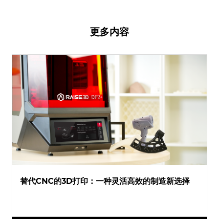
更多内容
替代CNC的3D打印：一种灵活高效的制造新选择