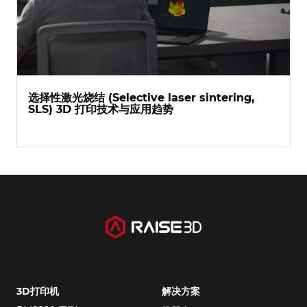
选择性激光烧结 (Selective laser sintering,
SLS) 3D 打印技术与应用趋势
3D打印机
解决方案