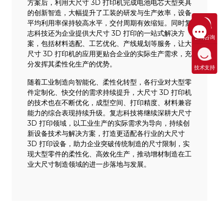
方案后，利用大尺寸 3D 打印机完成电池电芯大型夹具
的创新智造，大幅提升了工装的研发与生产效率，设备
平均利用率保持较高水平，交付周期有效缩短。同时复
志科技还为企业提供大尺寸 3D 打印的一站式解决方
售前咨询
案，包括材料选配、工艺优化、产线规划等服务，让大
尺寸 3D 打印机的应用更贴合企业的实际生产需求，充
分发挥其柔性化生产的优势。
技术支持
随着工业制造向智能化、柔性化转型，各行业对大型零
件定制化、快交付的需求持续提升，大尺寸 3D 打印机
的技术也在不断优化，成型空间、打印精度、材料兼容
能力的综合表现持续升级。复志科技将继续深耕大尺寸
3D 打印领域，以工业生产的实际需求为导向，持续创
新设备技术与解决方案，打造更适配各行业的大尺寸
3D 打印设备，助力企业突破传统制造的尺寸限制，实
现大型零件的柔性化、高效化生产，推动增材制造在工
业大尺寸制造领域的进一步落地与发展。