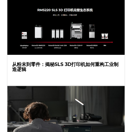
从粉末到零件：揭秘SLS 3D打印机如何重构工业制
造逻辑