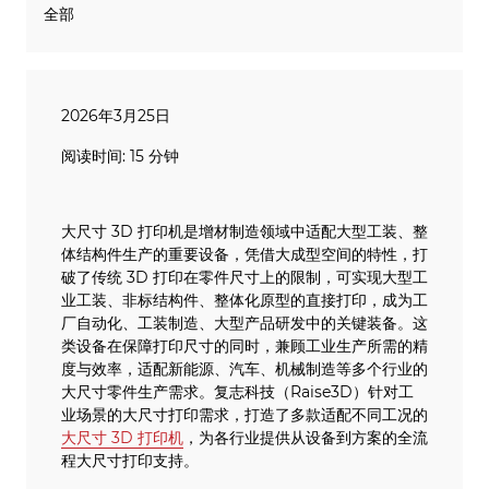
全部
2026年3月25日
阅读时间: 15 分钟
大尺寸 3D 打印机是增材制造领域中适配大型工装、整
体结构件生产的重要设备，凭借大成型空间的特性，打
破了传统 3D 打印在零件尺寸上的限制，可实现大型工
业工装、非标结构件、整体化原型的直接打印，成为工
厂自动化、工装制造、大型产品研发中的关键装备。这
类设备在保障打印尺寸的同时，兼顾工业生产所需的精
度与效率，适配新能源、汽车、机械制造等多个行业的
大尺寸零件生产需求。复志科技（Raise3D）针对工
业场景的大尺寸打印需求，打造了多款适配不同工况的
大尺寸 3D 打印机
，为各行业提供从设备到方案的全流
程大尺寸打印支持。