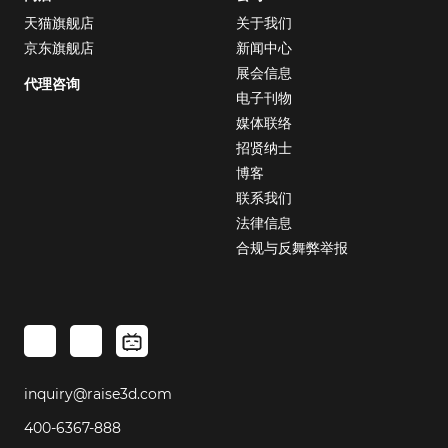
天猫旗舰店
关于我们
京东旗舰店
新闻中心
展会信息
代理咨询
电子刊物
媒体联络
招贤纳士
博客
联系我们
法律信息
合规与反舞弊举报
inquiry@raise3d.com
400-6367-888