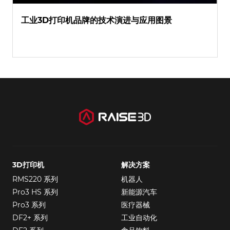
工业3D打印机品牌的技术演进与应用图景
3D打印机
解决方案
RMS220 系列
机器人
Pro3 HS 系列
新能源汽车
Pro3 系列
医疗器械
DF2+ 系列
工业自动化