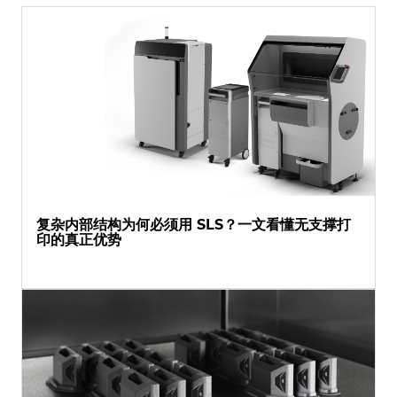
复杂内部结构为何必须用 SLS？一文看懂无支撑打
印的真正优势