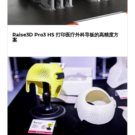
Raise3D Pro3 HS 打印医疗外科导板的高精度方
案