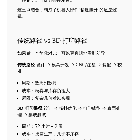
这三点结合，构成了机器人部件“精度飙升”的底层逻
辑。
传统路径 vs 3D 打印路径
如果做一个简化对比，可以更直观地看到差异：
传统路径
设计 → 模具开发 → CNC/注塑 → 装配 → 校
准
周期：数周到数月
成本：模具与库存负担大
局限：复杂几何难以实现
3D 打印路径
设计 → 拓扑优化 → 打印成型 → 表面处
理 → 集成测试
周期：72 小时 – 2 周
成本：按需生产，几乎零库存