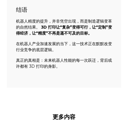
结语
机器人精度的提升，并非凭空出现，而是制造逻辑变革
的自然结果。
3D 打印让“复杂”变得可行，让“定制”变
得经济，让“精度”不再是遥不可及的目标。
在机器人产业加速发展的当下，这一技术正在默默改变
行业竞争的底层逻辑。
真正的真相是：未来机器人性能的每一次跃迁，背后或
许都有 3D 打印的身影。
更多内容