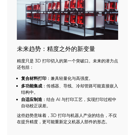
未来趋势：精度之外的新变量
精度只是 3D 打印切入的第一个突破口。未来的潜力点
还包括：
复合材料打印
：兼具轻量化与高强度。
多功能集成
：传感器、导线、冷却管路可能直接嵌入
结构中。
自适应制造
：结合 AI 与打印工艺，实现打印过程中
自动校正误差。
这些趋势意味着，3D 打印与机器人产业的结合，不仅
在提升精度，更可能重新定义机器人部件的形态。