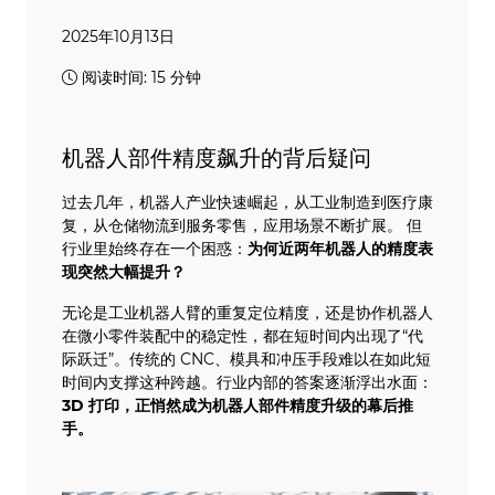
2025年10月13日
阅读时间: 15 分钟
机器人部件精度飙升的背后疑问
过去几年，机器人产业快速崛起，从工业制造到医疗康
复，从仓储物流到服务零售，应用场景不断扩展。 但
行业里始终存在一个困惑：
为何近两年机器人的精度表
现突然大幅提升？
无论是工业机器人臂的重复定位精度，还是协作机器人
在微小零件装配中的稳定性，都在短时间内出现了“代
际跃迁”。传统的 CNC、模具和冲压手段难以在如此短
时间内支撑这种跨越。行业内部的答案逐渐浮出水面：
3D 打印，正悄然成为机器人部件精度升级的幕后推
手。