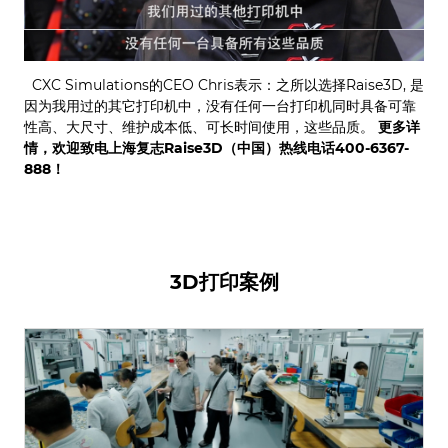
CXC Simulations的CEO Chris表示：之所以选择Raise3D, 是
因为我用过的其它打印机中，没有任何一台打印机同时具备可靠
性高、大尺寸、维护成本低、可长时间使用，这些品质。
更多详
情，欢迎致电上海复志Raise3D（中国）热线电话400-6367-
888！
3D打印案例