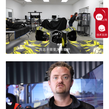
售前咨询
技术支持