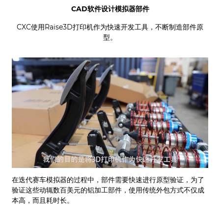
CAD
软件设计模拟器部件
CXC使用Raise3D打印机作为快速开发工具，不断制造部件原
型。
在迭代赛车模拟器的过程中，部件需要快速进行原型验证，为了
验证这些动辄数百美元的铝加工部件，使用传统外包方式不仅成
本高，而且耗时长。