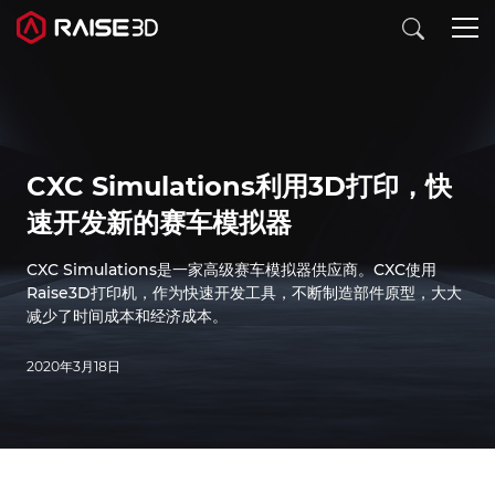
3D打印机
CXC Simulations利用3D打印，快
软件
速开发新的赛车模拟器
材料
CXC Simulations是一家高级赛车模拟器供应商。CXC使用
Raise3D打印机，作为快速开发工具，不断制造部件原型，大大
减少了时间成本和经济成本。
行业应用
2020年3月18日
发现