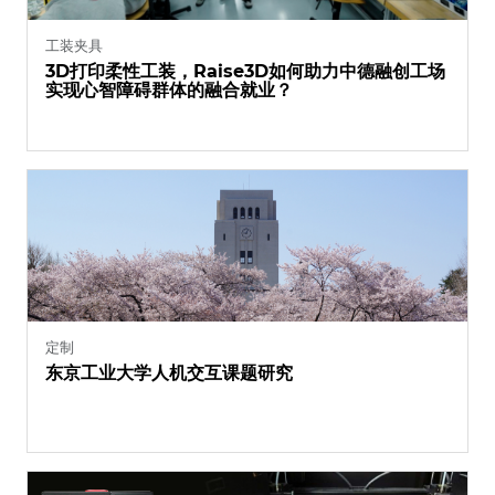
工装夹具
3D打印柔性工装，Raise3D如何助力中德融创工场
实现心智障碍群体的融合就业？
定制
东京工业大学人机交互课题研究