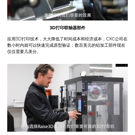
3D打印联轴器部件
应用3D打印技术，大大降低了时间成本和经济成本，CXC公司在
数小时内就可以快速完成原型验证；数百美元的铝加工部件现在
仅仅需要几美分。