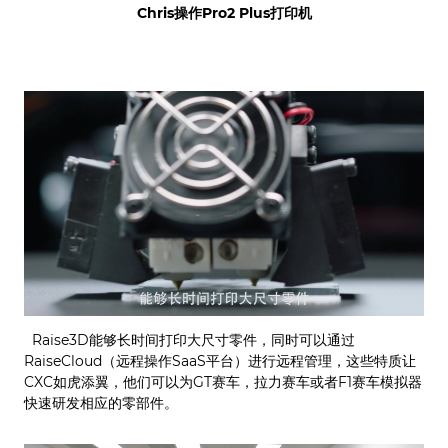
Chris操作Pro2 Plus打印机
Raise3D能够长时间打印大尺寸零件，同时可以通过
RaiseCloud（远程操作SaaS平台）进行远程管理，这些特质让
CXC如虎添翼，他们可以为GT赛车，拉力赛车或者F1赛车模拟器
快速研发相应的零部件。