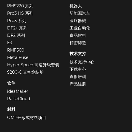
RMS220 系列
机器人
Pro3 HS 系列
新能源汽车
Pro3 系列
医疗器械
DF2+ 系列
工业自动化
DF2 系列
食品饮料
E3
精密铸造
RMF500
技术支持
MetalFuse
技术支持中心
Hyper Speed 高速升级套装
下载中心
S200-C 真空烧结炉
直播培训
软件
产品注册
ideaMaker
RaiseCloud
材料
OMP开放式材料项目