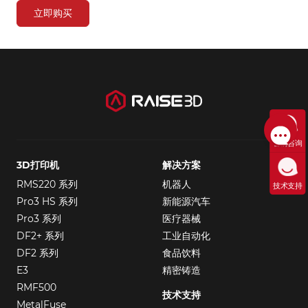
立即购买
售前咨询
3D打印机
解决方案
RMS220 系列
机器人
技术支持
Pro3 HS 系列
新能源汽车
Pro3 系列
医疗器械
DF2+ 系列
工业自动化
DF2 系列
食品饮料
E3
精密铸造
RMF500
技术支持
MetalFuse