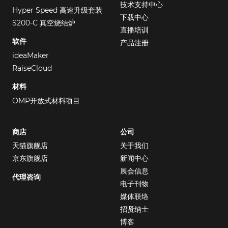
技术支持中心
Hyper Speed 高速升级套装
下载中心
S200-C 真空烧结炉
直播培训
软件
产品注册
ideaMaker
RaiseCloud
材料
OMP开放式材料项目
商店
公司
天猫旗舰店
关于我们
京东旗舰店
新闻中心
展会信息
代理咨询
电子刊物
媒体联络
招贤纳士
博客