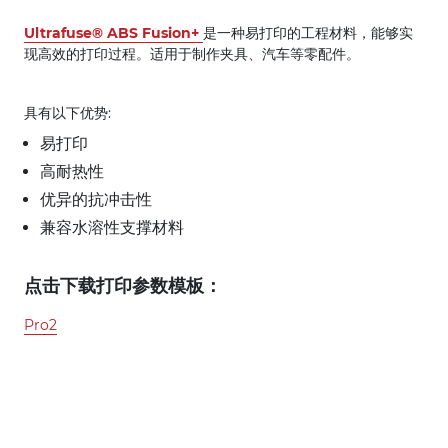
Ultrafuse® ABS Fusion+
是一种易打印的工程材料，能够实
现高效的打印过程。适用于制作夹具、汽车等零配件。
具有以下优势:
易打印
高耐热性
优异的抗冲击性
兼容水溶性支撑材料
点击下载打印参数模板：
Pro2