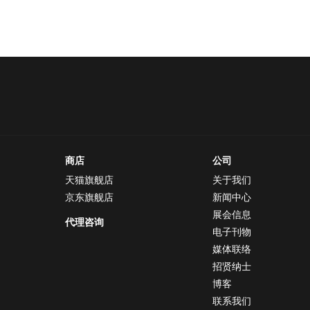
商店
公司
天猫旗舰店
关于我们
京东旗舰店
新闻中心
展会信息
代理咨询
电子刊物
媒体联络
招贤纳士
博客
联系我们