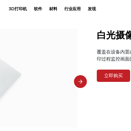
3D打印机
软件
材料
行业应用
发现
白光摄
覆盖在设备内置
印过程监控画面
立即购买