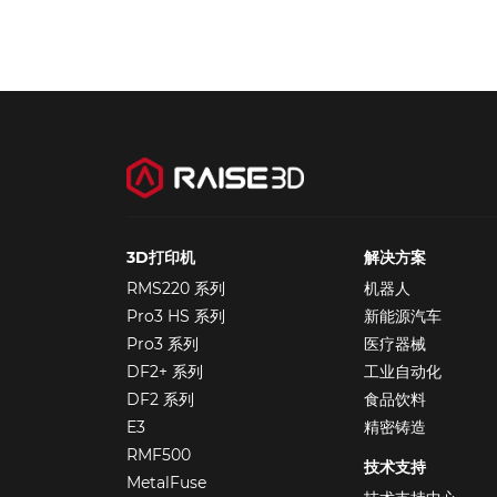
3D打印机
解决方案
RMS220 系列
机器人
Pro3 HS 系列
新能源汽车
Pro3 系列
医疗器械
DF2+ 系列
工业自动化
DF2 系列
食品饮料
E3
精密铸造
RMF500
技术支持
MetalFuse