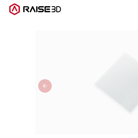
3D打印机
软件
材料
行业应用
发现