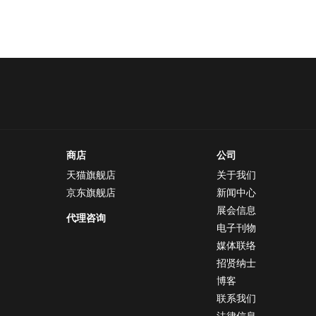
商店
公司
天猫旗舰店
关于我们
京东旗舰店
新闻中心
展会信息
代理咨询
电子刊物
媒体联络
招贤纳士
博客
联系我们
法律信息