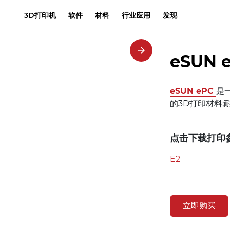
3D打印机
软件
材料
行业应用
发现
eSUN 
eSUN ePC
是
的3D打印材料;
点击下载打印
E2
立即购买