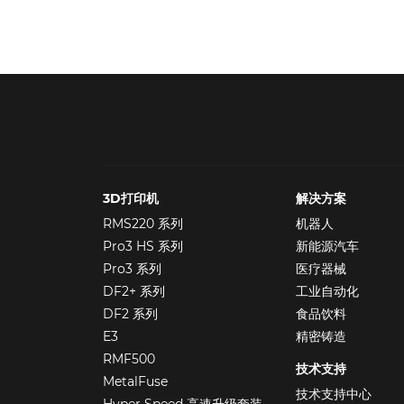
3D打印机
解决方案
RMS220 系列
机器人
Pro3 HS 系列
新能源汽车
Pro3 系列
医疗器械
DF2+ 系列
工业自动化
DF2 系列
食品饮料
E3
精密铸造
RMF500
技术支持
MetalFuse
技术支持中心
Hyper Speed 高速升级套装