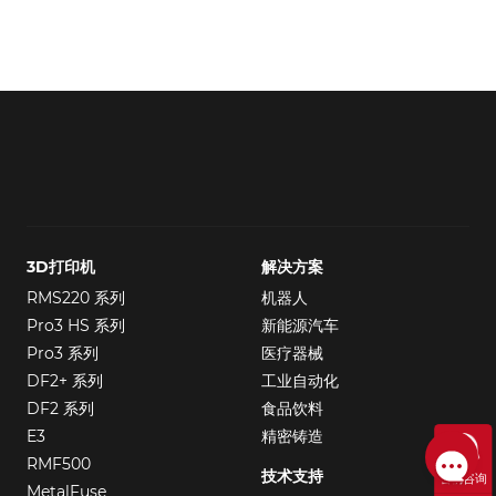
3D打印机
解决方案
RMS220 系列
机器人
Pro3 HS 系列
新能源汽车
Pro3 系列
医疗器械
DF2+ 系列
工业自动化
DF2 系列
食品饮料
E3
精密铸造
RMF500
技术支持
售前咨询
MetalFuse