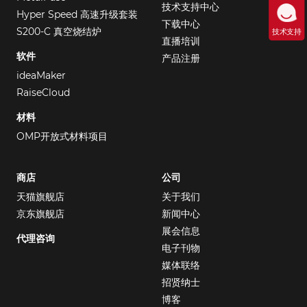
技术支持中心
Hyper Speed 高速升级套装
下载中心
S200-C 真空烧结炉
技术支持
直播培训
软件
产品注册
ideaMaker
RaiseCloud
材料
OMP开放式材料项目
商店
公司
天猫旗舰店
关于我们
京东旗舰店
新闻中心
展会信息
代理咨询
电子刊物
媒体联络
招贤纳士
博客