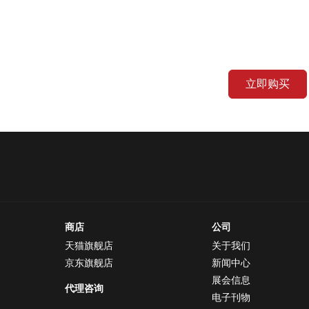
立即购买
商店
公司
天猫旗舰店
关于我们
京东旗舰店
新闻中心
展会信息
代理咨询
电子刊物