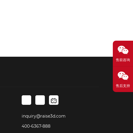
售前咨询
售后支持
inquiry@raise3d.com
400-6367-888