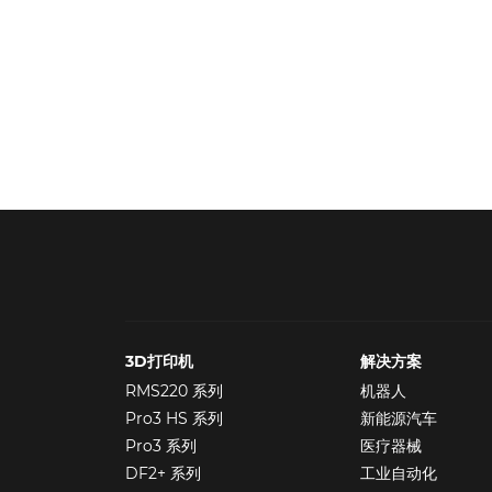
3D打印机
解决方案
RMS220 系列
机器人
Pro3 HS 系列
新能源汽车
Pro3 系列
医疗器械
DF2+ 系列
工业自动化