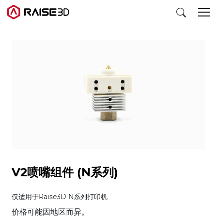
3D打印机
软件
材料
行业应用
V2喷嘴组件 (N系列)
发现
仅适用于Raise3D N系列打印机
价格可能因地区而异。