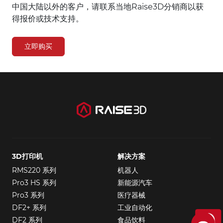
中国大陆以外的客户，请联系当地Raise3D分销商以获
得报价或技术支持。
立即购买
3D打印机
解决方案
RMS220 系列
机器人
Pro3 HS 系列
新能源汽车
Pro3 系列
医疗器械
DF2+ 系列
工业自动化
DF2 系列
食品饮料