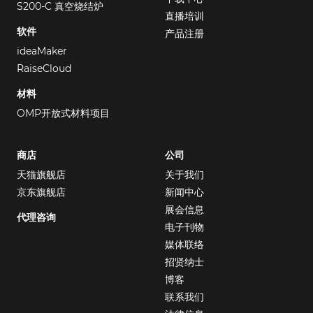
S200-C 真空烧结炉
直播培训
软件
产品注册
ideaMaker
RaiseCloud
材料
OMP开放式材料项目
商店
公司
天猫旗舰店
关于我们
京东旗舰店
新闻中心
展会信息
代理咨询
电子刊物
媒体联络
招贤纳士
博客
联系我们