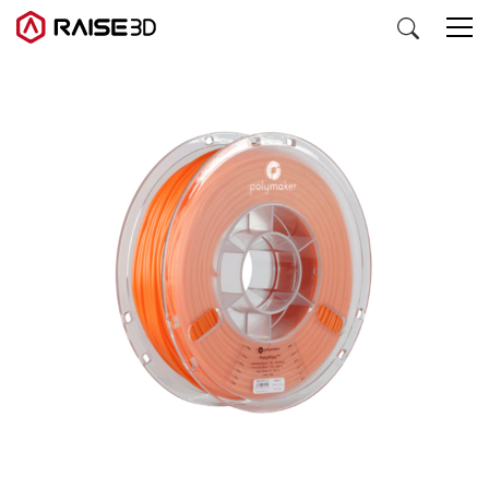
3D打印机
软件
材料
行业应用
发现