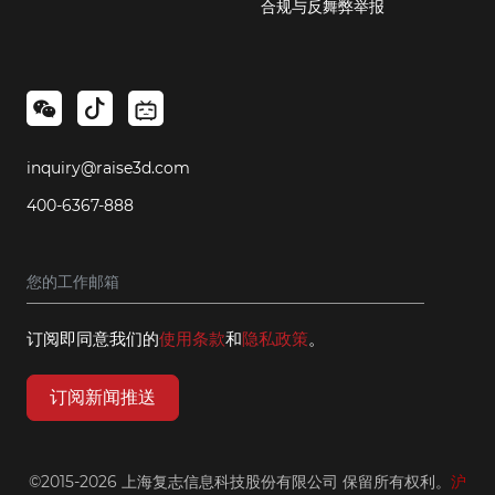
合规与反舞弊举报
inquiry@raise3d.com
400-6367-888
订阅即同意我们的
使用条款
和
隐私政策
。
订阅新闻推送
©2015-2026 上海复志信息科技股份有限公司 保留所有权利。
沪