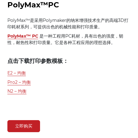
PolyMax™PC
PolyMax™是采用Polymaker的纳米增强技术生产的高端3D打
印耗材系列，可提供出色的机械性能和打印质量。
PolyMax™ PC
是一种工程用PC耗材，具有出色的强度，韧
性，耐热性和打印质量。它是各种工程应用的理想选择。
点击下载打印参数模板：
E2 – 均衡
Pro2 – 均衡
N2 – 均衡
立即购买