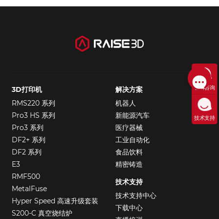
售前咨询
3D打印机
解决方案
RMS220 系列
机器人
Pro3 HS 系列
新能源汽车
技术支持
Pro3 系列
医疗器械
DF2+ 系列
工业自动化
DF2 系列
食品饮料
E3
精密铸造
RMF500
技术支持
MetalFuse
技术支持中心
Hyper Speed 高速升级套装
下载中心
S200-C 真空烧结炉