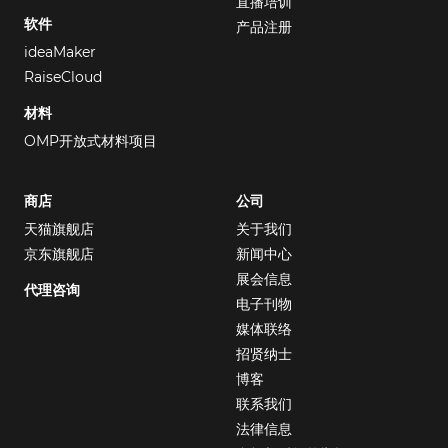
直播培训
软件
产品注册
ideaMaker
RaiseCloud
材料
OMP开放式材料项目
商店
公司
天猫旗舰店
关于我们
京东旗舰店
新闻中心
展会信息
代理咨询
电子刊物
媒体联络
招贤纳士
博客
联系我们
法律信息