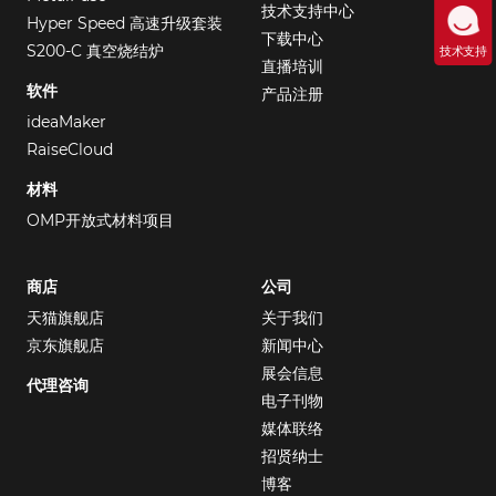
技术支持中心
Hyper Speed 高速升级套装
下载中心
S200-C 真空烧结炉
技术支持
直播培训
软件
产品注册
ideaMaker
RaiseCloud
材料
OMP开放式材料项目
商店
公司
天猫旗舰店
关于我们
京东旗舰店
新闻中心
展会信息
代理咨询
电子刊物
媒体联络
招贤纳士
博客