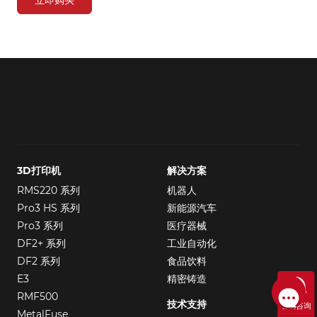
立即购买
3D打印机
解决方案
RMS220 系列
机器人
Pro3 HS 系列
新能源汽车
Pro3 系列
医疗器械
DF2+ 系列
工业自动化
DF2 系列
食品饮料
E3
精密铸造
RMF500
技术支持
售前咨询
MetalFuse