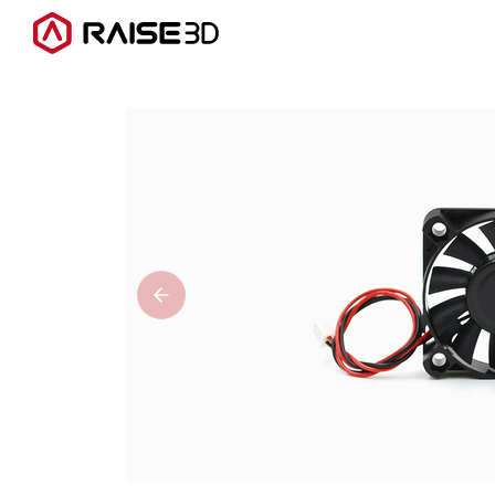
3D打印机
软件
材料
行业应用
发现