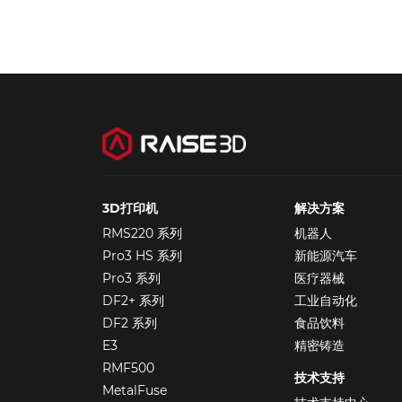
3D打印机
解决方案
RMS220 系列
机器人
Pro3 HS 系列
新能源汽车
Pro3 系列
医疗器械
DF2+ 系列
工业自动化
DF2 系列
食品饮料
E3
精密铸造
RMF500
技术支持
MetalFuse