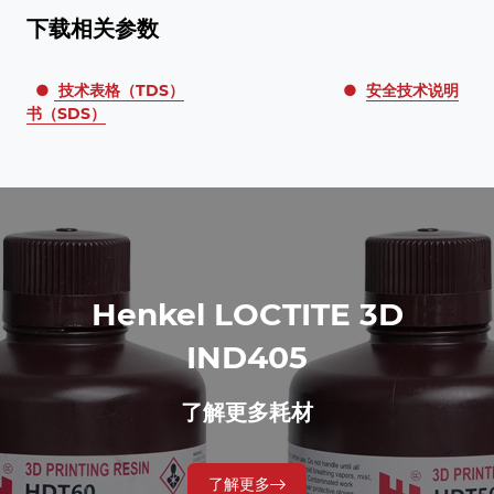
下载相关参数
●
技术表格（TDS）
●
安全技术说明
书（SDS）
Henkel LOCTITE 3D
IND405
了解更多耗材
了解更多