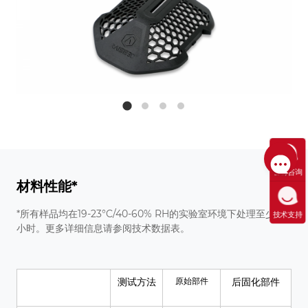
售前咨询
材料性能*
*所有样品均在19-23°C/40-60% RH的实验室环境下处理至少24
技术支持
小时。更多详细信息请参阅技术数据表。
测试方法
原始部件
后固化部件