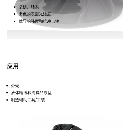
坚韧、结实
出色的表面光洁度
优异的强度和抗冲击性
应用
外壳
液体输送和消费品原型
制造辅助工具/工装