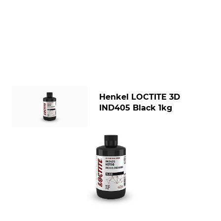
Henkel LOCTITE 3D
IND405 Black 1kg