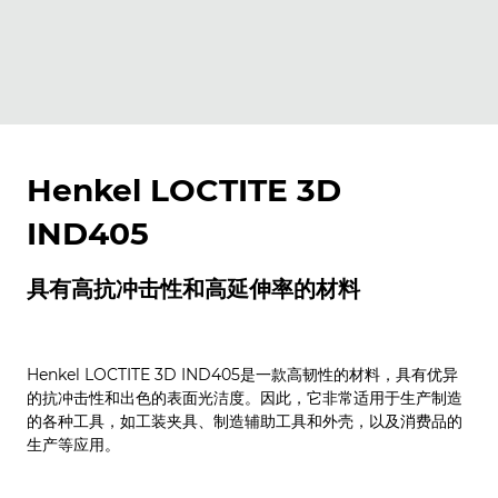
Henkel LOCTITE 3D
IND405
具有高抗冲击性和高延伸率的材料
Henkel LOCTITE 3D IND405是一款高韧性的材料，具有优异
的抗冲击性和出色的表面光洁度。因此，它非常适用于生产制造
的各种工具，如工装夹具、制造辅助工具和外壳，以及消费品的
生产等应用。