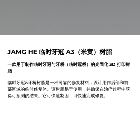
JAMG HE
临时牙冠 A3（米黄）树脂
一款用于制作临时牙冠与牙桥（临时冠桥）的光固化 3D 打印树
脂
临时牙冠&牙桥树脂是一种可靠的修复材料，设计用作后部和前
部区域的临时修复体。该树脂易于使用，并确保在治疗过程中获
得可预测的结果。它可快速凝固，可快速完成修复。