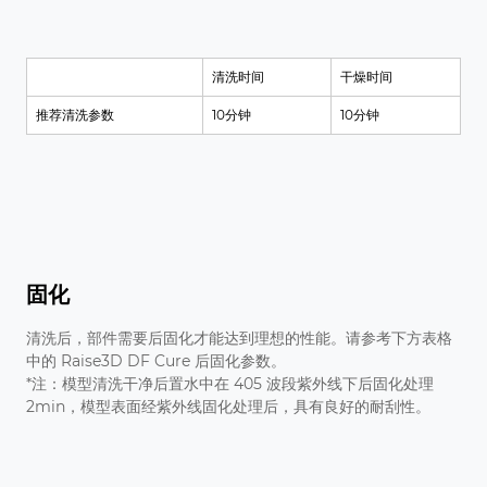
清洗时间
干燥时间
推荐清洗参数
10分钟
10分钟
固化
清洗后，部件需要后固化才能达到理想的性能。请参考下方表格
中的 Raise3D DF Cure 后固化参数。
*注：模型清洗干净后置水中在 405 波段紫外线下后固化处理
2min，模型表面经紫外线固化处理后，具有良好的耐刮性。