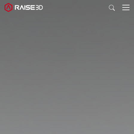
3D打印机
软件
材料
行业应用
发现