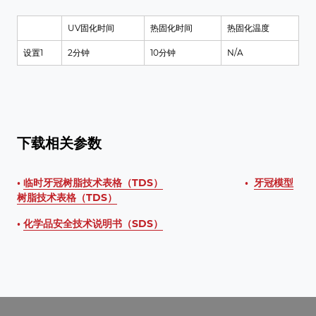
UV固化时间
热固化时间
热固化温度
设置1
2分钟
10分钟
N/A
下载相关参数
•
临时牙冠树脂技术表格（TDS）
•
牙冠模型
树脂技术表格（TDS）
•
化学品安全技术说明书（SDS）