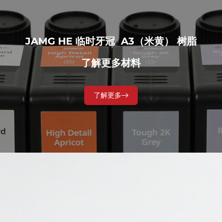
JAMG HE
临时牙冠 A3（米黄） 树脂
了解更多材料
了解更多