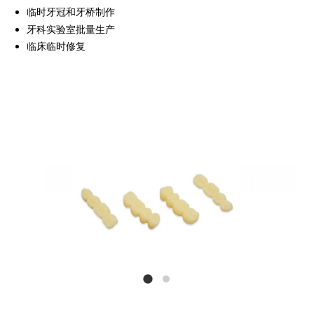
临时牙冠和牙桥制作
牙科实验室批量生产
临床临时修复