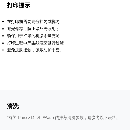
打印提示
在打印前需要充分摇匀或搅匀；
避光储存，防止紫外光照射；
确保用于打印的树脂余量充足；
打印过程中产生残渣需进行过滤；
避免皮肤接触，佩戴防护手套。
清洗
*有关 Raise3D DF Wash 的推荐清洗参数，请参考以下表格。