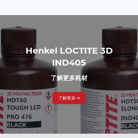
Henkel LOCTITE 3D
IND405
了解更多耗材
了解更多