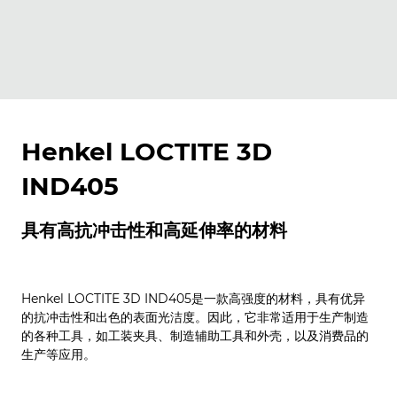
Henkel LOCTITE 3D
IND405
具有高抗冲击性和高延伸率的材料
Henkel LOCTITE 3D IND405是一款高强度的材料，具有优异
的抗冲击性和出色的表面光洁度。因此，它非常适用于生产制造
的各种工具，如工装夹具、制造辅助工具和外壳，以及消费品的
生产等应用。