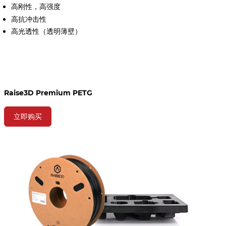
高刚性，高强度
高抗冲击性
高光透性（透明薄壁）
Raise3D Premium PETG
立即购买