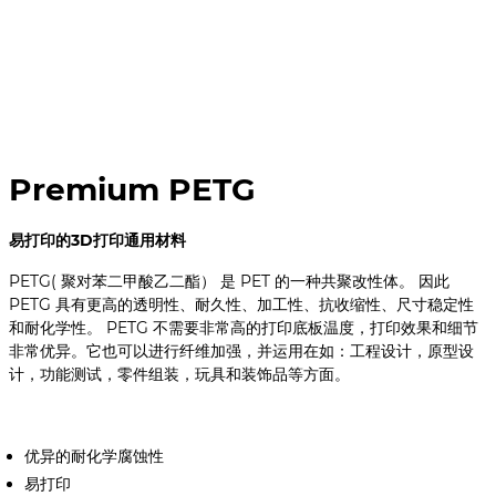
Premium PETG
易打印的3D打印通用材料
PETG( 聚对苯二甲酸乙二酯） 是 PET 的一种共聚改性体。 因此
PETG 具有更高的透明性、耐久性、加工性、抗收缩性、尺寸稳定性
和耐化学性。 PETG 不需要非常高的打印底板温度，打印效果和细节
非常优异。它也可以进行纤维加强，并运用在如：工程设计，原型设
计，功能测试，零件组装，玩具和装饰品等方面。
优异的耐化学腐蚀性
易打印