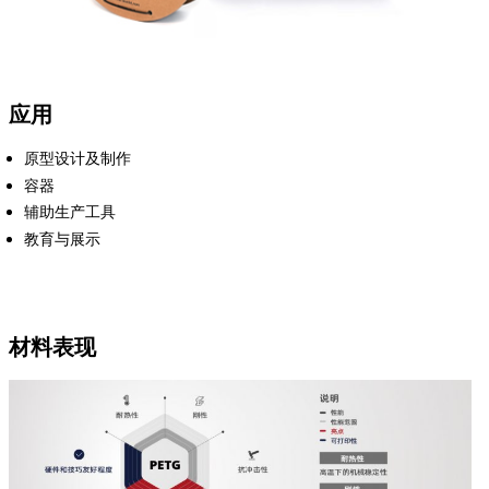
应用
原型设计及制作
容器
辅助生产工具
教育与展示
材料表现