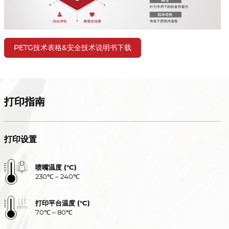
PETG技术表格&安全技术说明书下载
打印指南
打印设置
喷嘴温度 (°C)
230℃ – 240℃
打印平台温度 (°C)
70℃ – 80℃