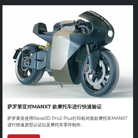
萨罗莱亚对MANX7 款摩托车进行快速验证
萨罗莱亚使用Raise3D Pro2 Plus打印机对新款摩托车MANX7
进行快速原型认证以及摩托车零件制作。