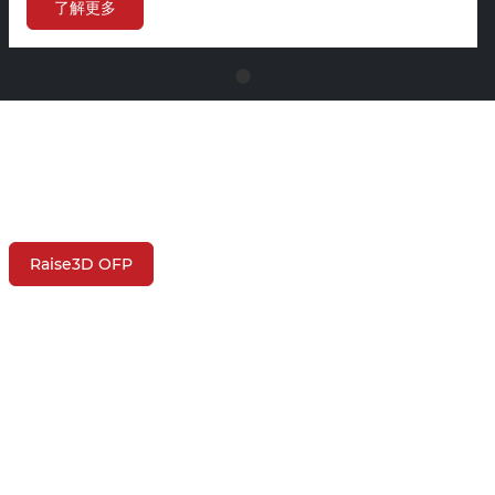
了解更多
Raise3D OFP