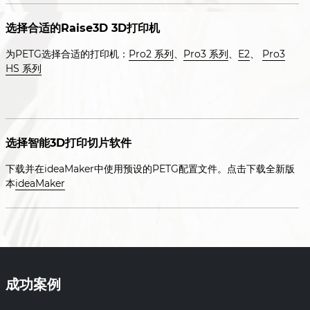
选择合适的Raise3D 3D打印机
为PETG选择合适的打印机：
Pro2 系列
、
Pro3 系列
、
E2
、
Pro3
HS 系列
选择智能3D打印切片软件
下载并在ideaMaker中使用预设的PETG配置文件。点击下载全新版
本
ideaMaker
成功案例